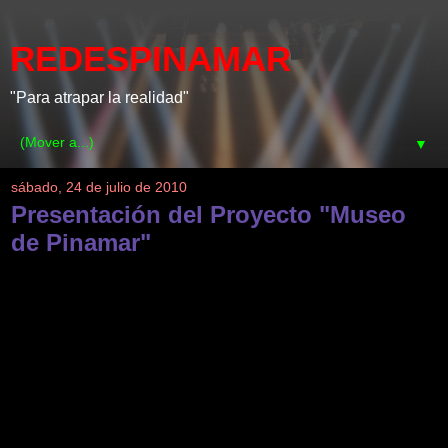
REDESPINAMAR
"Para atrapar la realidad"
▼
sábado, 24 de julio de 2010
Presentación del Proyecto "Museo
de Pinamar"