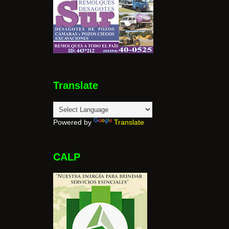
Translate
Powered by
Translate
CALP