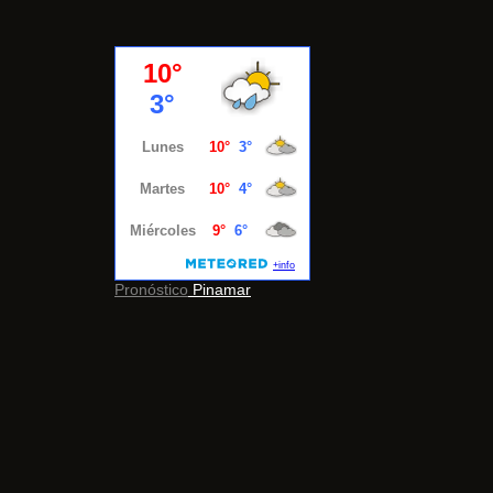
Pronóstico
Pinamar