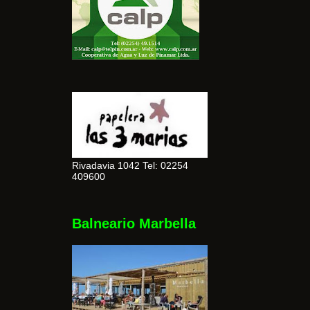
Rivadavia 1042 Tel: 02254
409600
Balneario Marbella