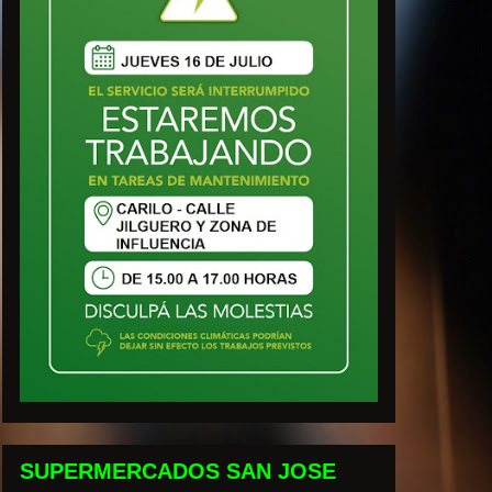
SUPERMERCADOS SAN JOSE