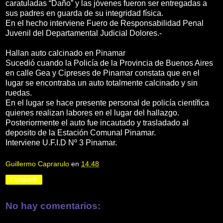
caratuladas “Daño” y las jóvenes fueron ser entregadas a
sus padres en guarda de su integridad física.
En el hecho interviene Fuero de Responsabilidad Penal
Juvenil del Departamental Judicial Dolores.-
Hallan auto calcinado en Pinamar
Sucedió cuando la Policía de la Provincia de Buenos Aires
en calle Gea y Cipreses de Pinamar constata que en el
lugar se encontraba un auto totalmente calcinado y sin
ruedas.
En el lugar se hace presente personal de policía científica
quienes realizan labores en el lugar del hallazgo.
Posteriormente el auto fue incautado y trasladado al
deposito de la Estación Comunal Pinamar.
Interviene U.F.I.D Nº 3 Pinamar.
Guillermo Caprarulo
en
14:48
Compartir
No hay comentarios: