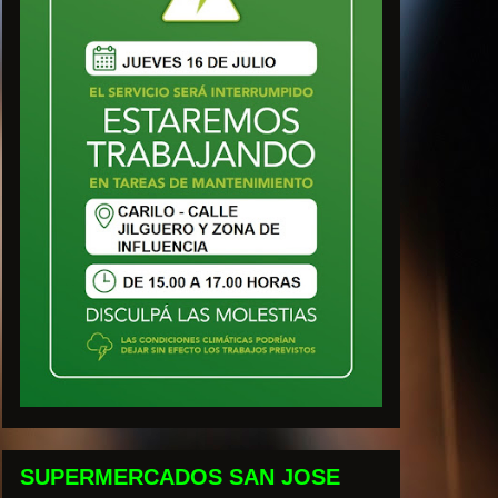
SUPERMERCADOS SAN JOSE