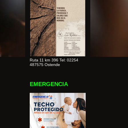
Ruta 11 km 396 Tel: 02254
487575 Ostende
EMERGENCIA