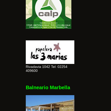
Rivadavia 1042 Tel: 02254
409600
Balneario Marbella