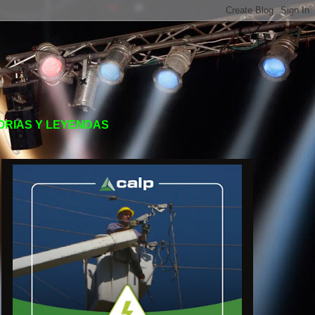
TORIAS Y LEYENDAS