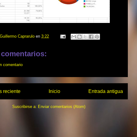
Guillermo Caprarulo
en
3:22
 comentarios:
un comentario
 reciente
Inicio
Entrada antigua
Suscribirse a:
Enviar comentarios (Atom)