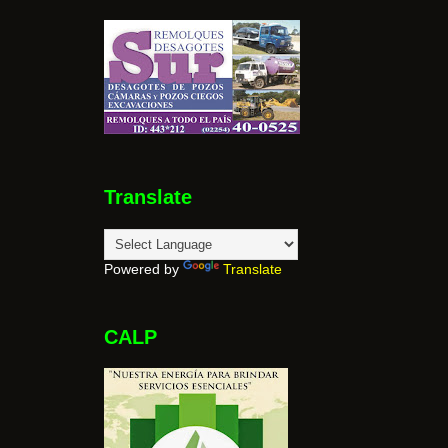
Translate
Powered by
Translate
CALP