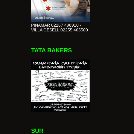
PINAMAR 02267 498910 -
VILLA GESELL 02255 465500
TATA BAKERS
SUR