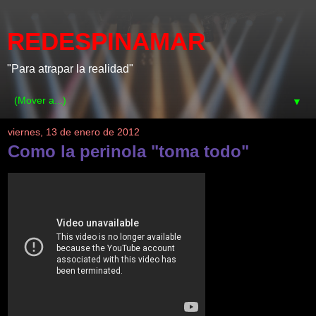
REDESPINAMAR
"Para atrapar la realidad"
▼
viernes, 13 de enero de 2012
Como la perinola "toma todo"