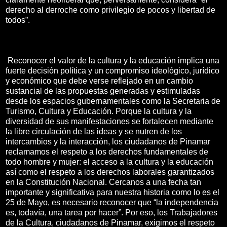
derecho al derroche como privilegio de pocos y libertad de
todos”.
Reconocer el valor de la cultura y la educación implica una
fuerte decisión política y un compromiso ideológico, jurídico
y económico que debe verse reflejado en un cambio
sustancial de las propuestas generadas y estimuladas
desde los espacios gubernamentales como la Secretaria de
Turismo, Cultura y Educación. Porque la cultura y la
diversidad de sus manifestaciones se fortalecen mediante
la libre circulación de las ideas y se nutren de los
intercambios y la interacción, los ciudadanos de Pinamar
reclamamos el respeto a los derechos fundamentales de
todo hombre y mujer: el acceso a la cultura y la educación
así como el respeto a los derechos laborales garantizados
en la Constitución Nacional. Cercanos a una fecha tan
importante y significativa para nuestra historia como lo es el
25 de Mayo, es necesario reconocer que “la independencia
es, todavía, una tarea por hacer”. Por eso, los Trabajadores
de la Cultura, ciudadanos de Pinamar, exigimos el respeto