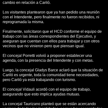
cambio en relación a Cariló.
Los visitantes plantearon que ya han pedido una reunión
con el Intendente, pero finalmente no fueron recibidos, ni
reprogramada la misma.
Finalmente, solicitaron que el HCD conforme el equipo de
trabajo con las áreas correspondientes del Ejecutivo, y
aseguran que cuentan con ellos para trabajar y con otros
vecinos que no vinieron pero que piensan igual.
El concejal Porretti volvió a proponer establecer una
agenda, con la presencia del Intendente y con metas.
Luego, la concejal Gladys Barce aclaró que la situación de
Cariló es urgente, toda la comunidad tiene necesidades,
pero Cariló ya está trabajando con turismo.
El concejal Vidauli acordó con el equipo de trabajo,
asegurando que esto implica ayudas mutuas.
La concejal Taurizano planteó que se están acercando