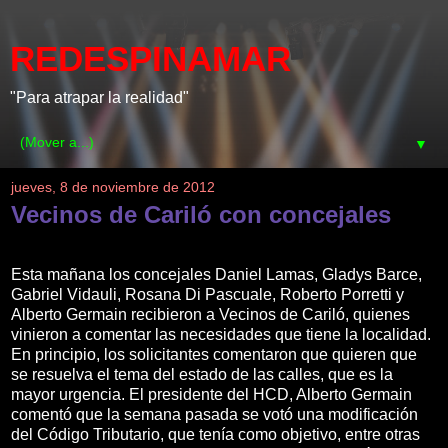
REDESPINAMAR
"Para atrapar la realidad"
▼
jueves, 8 de noviembre de 2012
Vecinos de Cariló con concejales
Esta mañana los concejales Daniel Lamas, Gladys Barce,
Gabriel Vidauli, Rosana Di Pascuale, Roberto Porretti y
Alberto Germain recibieron a Vecinos de Cariló, quienes
vinieron a comentar las necesidades que tiene la localidad.
En principio, los solicitantes comentaron que quieren que
se resuelva el tema del estado de las calles, que es la
mayor urgencia. El presidente del HCD, Alberto Germain
comentó que la semana pasada se votó una modificación
del Código Tributario, que tenía como objetivo, entre otras