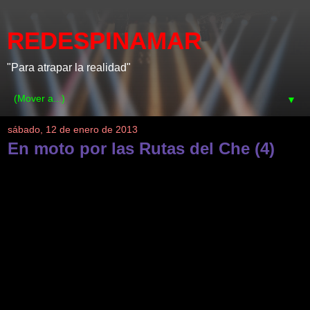
REDESPINAMAR
"Para atrapar la realidad"
▼
sábado, 12 de enero de 2013
En moto por las Rutas del Che (4)