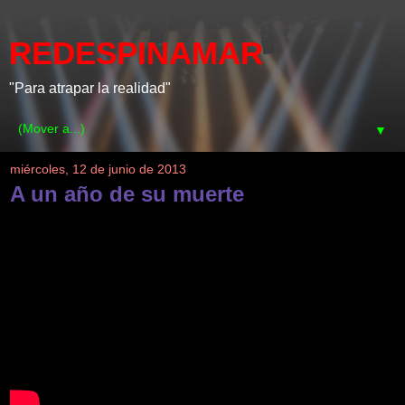
REDESPINAMAR
"Para atrapar la realidad"
▼
miércoles, 12 de junio de 2013
A un año de su muerte