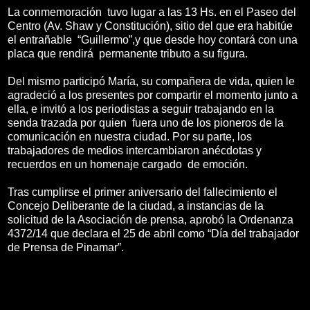
La conmemoración tuvo lugar a las 13 Hs. en el Paseo del
Centro (Av. Shaw y Constitución), sitio del que era habitúe
el entrañable “Guillermo”,y que desde hoy contará con una
placa que rendirá permanente tributo a su figura.
Del mismo participó María, su compañera de vida, quien le
agradeció a los presentes por compartir el momento junto a
ella, e invitó a los periodistas a seguir trabajando en la
senda trazada por quien fuera uno de los pioneros de la
comunicación en nuestra ciudad. Por su parte, los
trabajadores de medios intercambiaron anécdotas y
recuerdos en un homenaje cargado de emoción.
Tras cumplirse el primer aniversario del fallecimiento el
Concejo Deliberante de la ciudad, a instancias de la
solicitud de la Asociación de prensa, aprobó la Ordenanza
4372/14 que declara el 25 de abril como “Día del trabajador
de Prensa de Pinamar”.