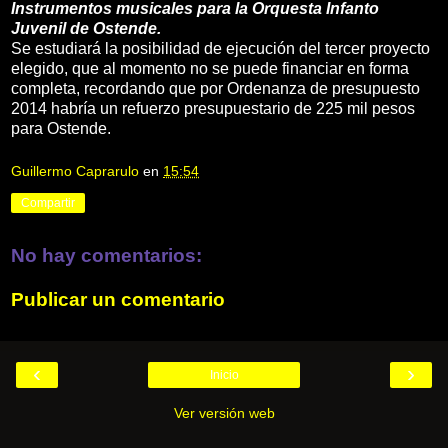
Instrumentos musicales para la Orquesta Infanto
Juvenil de Ostende.
Se estudiará la posibilidad de ejecución del tercer proyecto
elegido, que al momento no se puede financiar en forma
completa, recordando que por Ordenanza de presupuesto
2014 habría un refuerzo presupuestario de 225 mil pesos
para Ostende.
Guillermo Caprarulo
en
15:54
Compartir
No hay comentarios:
Publicar un comentario
‹
›
Inicio
Ver versión web