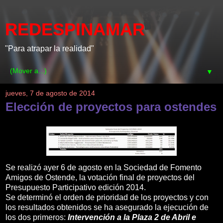
REDESPINAMAR
"Para atrapar la realidad"
▼
jueves, 7 de agosto de 2014
Elección de proyectos para ostendes
Se realizó ayer 6 de agosto en la Sociedad de Fomento
Amigos de Ostende, la votación final de proyectos del
Presupuesto Participativo edición 2014.
Se determinó el orden de prioridad de los proyectos y con
los resultados obtenidos se ha asegurado la ejecución de
los dos primeros:
Intervención a la Plaza 2 de Abril e