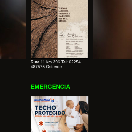
Ruta 11 km 396 Tel: 02254
487575 Ostende
EMERGENCIA