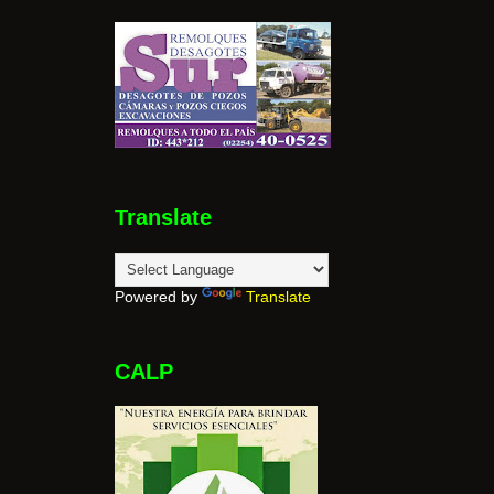
Translate
Powered by
Translate
CALP