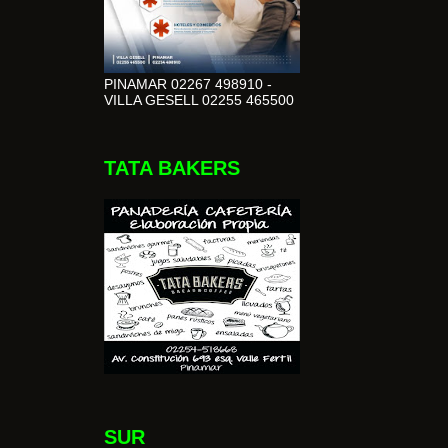
PINAMAR 02267 498910 -
VILLA GESELL 02255 465500
TATA BAKERS
SUR