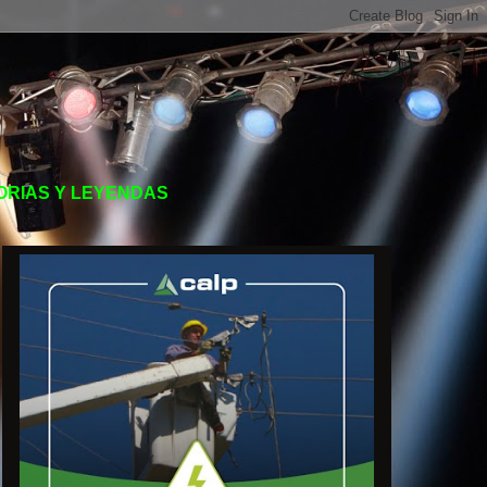
TORIAS Y LEYENDAS