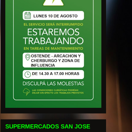
SUPERMERCADOS SAN JOSE