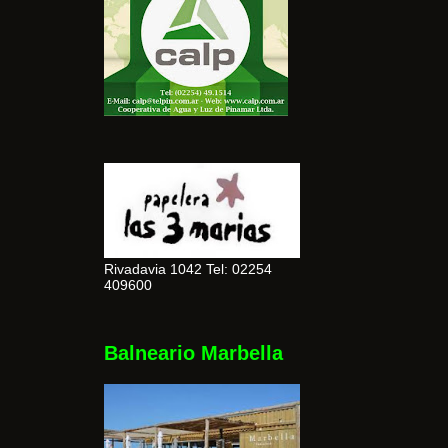
Rivadavia 1042 Tel: 02254
409600
Balneario Marbella