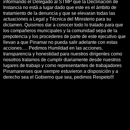
informando el Delegado al STMP que la Declinación de
Instancia no está a lugar dado que este es el ámbito de
tratamiento de la denuncia y que se elevaran todas las
actuaciones a Legal y Técnica del Ministerio para su
dictamen. Quisimos dar a conocer todo lo tratado para que
los compañeros municipales y la comunidad sepa de la
prepotencia y los procederes de parte de este ejecutivo que
llevan a que Pinamar no pueda salir adelante con estas
acciones…. Pedimos Humildad en las acciones,
transparencia y honestidad para nuestros dirigentes como
nosotros tratamos de cumplir diariamente desde nuestros
lugares de trabajo y como representantes de trabajadores
Pinamarenses que siempre estuvieron a disposición y a
derecho sea el Gobierno que sea, pedimos Respeto!!!