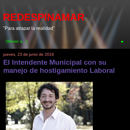
REDESPINAMAR
"Para atrapar la realidad"
▼
jueves, 23 de junio de 2016
El Intendente Municipal con su
manejo de hostigamiento Laboral