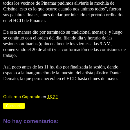
todos los vecinos de Pinamar pudimos aliviarle la mochila de
Cristina, esto es lo que ocurre cuando nos unimos todos”, fueron
sus palabras finales, antes de dar por iniciado el período ordinario
en el HCD de Pinamar.
De esta manera dio por terminado su tradicional mensaje, y luego
se continuó con el orden del día, fijando día y horario de las
sesiones ordinarias (quincenalmente los viernes a las 9 AM,
comenzando el 20 de abril) y la conformación de las comisiones de
trabajo.
Así, poco antes de las 11 hs. dio por finalizada la sesión, dando
espacio a la inauguración de la muestra del artista plástico Dante
Demaio, la que permanecerá en el HCD hasta el mes de mayo.
Guillermo Caprarulo
en
13:22
Compartir
No hay comentarios: