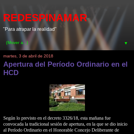
REDESPINAMAR
"Para atrapar la realidad"
▼
martes, 3 de abril de 2018
Apertura del Período Ordinario en el
HCD
Según lo previsto en el decreto 3326/18, esta mañana fue
convocada la tradicional sesión de apertura, en la que se dio inicio
al Período Ordinario en el Honorable Concejo Deliberante de