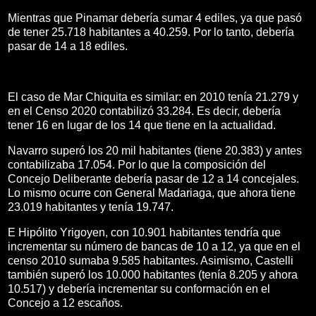
Mientras que Pinamar debería sumar 4 ediles, ya que pasó
de tener 25.718 habitantes a 40.259. Por lo tanto, debería
pasar de 14 a 18 ediles.
El caso de Mar Chiquita es similar: en 2010 tenía 21.279 y
en el Censo 2020 contabilizó 33.284. Es decir, debería
tener 16 en lugar de los 14 que tiene en la actualidad.
Navarro superó los 20 mil habitantes (tiene 20.383) y antes
contabilizaba 17.054. Por lo que la composición del
Concejo Deliberante debería pasar de 12 a 14 concejales.
Lo mismo ocurre con General Madariaga, que ahora tiene
23.019 habitantes y tenía 19.747.
E Hipólito Yrigoyen, con 10.901 habitantes tendría que
incrementar su número de bancas de 10 a 12, ya que en el
censo 2010 sumaba 9.585 habitantes. Asimismo, Castelli
también superó los 10.000 habitantes (tenía 8.205 y ahora
10.517) y debería incrementar su conformación en el
Concejo a 12 escaños.