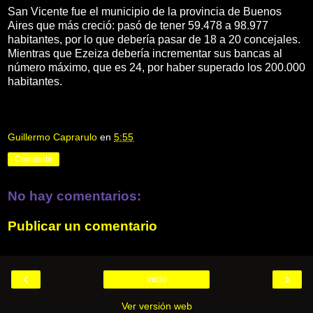
San Vicente fue el municipio de la provincia de Buenos
Aires que más creció: pasó de tener 59.478 a 98.977
habitantes, por lo que debería pasar de 18 a 20 concejales.
Mientras que Ezeiza debería incrementar sus bancas al
número máximo, que es 24, por haber superado los 200.000
habitantes.
Guillermo Caprarulo
en
5:55
Compartir
No hay comentarios:
Publicar un comentario
‹
›
Inicio
Ver versión web