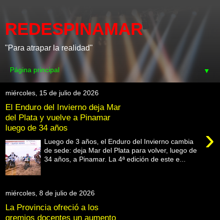
REDESPINAMAR
"Para atrapar la realidad"
▼
miércoles, 15 de julio de 2026
El Enduro del Invierno deja Mar
del Plata y vuelve a Pinamar
luego de 34 años
›
Luego de 3 años, el Enduro del Invierno cambia
de sede: deja Mar del Plata para volver, luego de
34 años, a Pinamar. La 4ª edición de este e...
miércoles, 8 de julio de 2026
La Provincia ofreció a los
gremios docentes un aumento