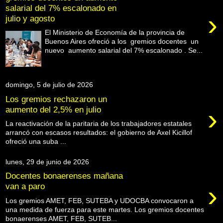
salarial del 7% escalonado en
›
julio y agosto
El Ministerio de Economía de la provincia de
Buenos Aires ofreció a los gremios docentes un
nuevo aumento salarial del 7% escalonado . Se...
domingo, 5 de julio de 2026
Los gremios rechazaron un
›
aumento del 2,5% en julio
La reactivación de la paritaria de los trabajadores estatales
arrancó con escasos resultados: el gobierno de Axel Kicillof
ofreció una suba ...
lunes, 29 de junio de 2026
Docentes bonaerenses mañana
›
van a paro
Los gremios AMET, FEB, SUTEBA y UDOCBA convocaron a
una medida de fuerza para este martes. Los gremios docentes
bonaerenses AMET, FEB, SUTEB...