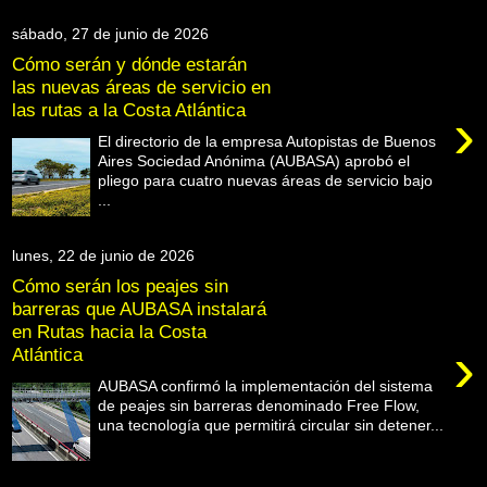
sábado, 27 de junio de 2026
Cómo serán y dónde estarán
las nuevas áreas de servicio en
las rutas a la Costa Atlántica
›
El directorio de la empresa Autopistas de Buenos
Aires Sociedad Anónima (AUBASA) aprobó el
pliego para cuatro nuevas áreas de servicio bajo
...
lunes, 22 de junio de 2026
Cómo serán los peajes sin
barreras que AUBASA instalará
en Rutas hacia la Costa
›
Atlántica
AUBASA confirmó la implementación del sistema
de peajes sin barreras denominado Free Flow,
una tecnología que permitirá circular sin detener...