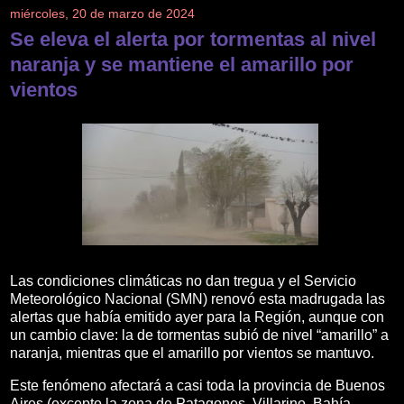
miércoles, 20 de marzo de 2024
Se eleva el alerta por tormentas al nivel
naranja y se mantiene el amarillo por
vientos
Las condiciones climáticas no dan tregua y el Servicio
Meteorológico Nacional (SMN) renovó esta madrugada las
alertas que había emitido ayer para la Región, aunque con
un cambio clave: la de tormentas subió de nivel “amarillo” a
naranja, mientras que el amarillo por vientos se mantuvo.
Este fenómeno afectará a casi toda la provincia de Buenos
Aires (excepto la zona de Patagones, Villarino, Bahía