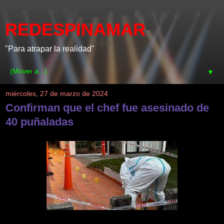
REDESPINAMAR
"Para atrapar la realidad"
▼
miércoles, 27 de marzo de 2024
Confirman que el chef fue asesinado de
40 puñaladas