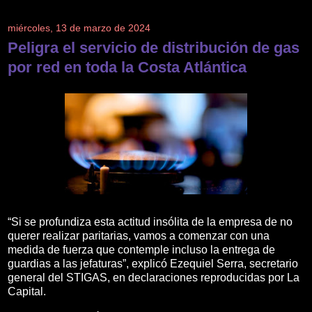
miércoles, 13 de marzo de 2024
Peligra el servicio de distribución de gas
por red en toda la Costa Atlántica
“Si se profundiza esta actitud insólita de la empresa de no
querer realizar paritarias, vamos a comenzar con una
medida de fuerza que contemple incluso la entrega de
guardias a las jefaturas”, explicó Ezequiel Serra, secretario
general del STIGAS, en declaraciones reproducidas por La
Capital.