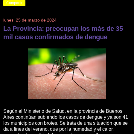
Compartir
lunes, 25 de marzo de 2024
La Provincia: preocupan los más de 35
mil casos confirmados de dengue
Según el Ministerio de Salud, en la provincia de Buenos
Aires continúan subiendo los casos de dengue y ya son 41
los municipios con brotes. Se trata de una situación que se
da a fines del verano, que por la humedad y el calor,