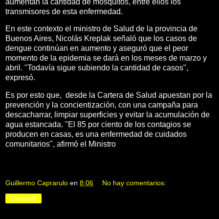
aumentan la cantidad de mosquitos, entre ellos los
transmisores de esta enfermedad.
En este contexto el ministro de Salud de la provincia de
Buenos Aires, ​Nicolás Kreplak señaló que los casos de
dengue continúan en aumento y aseguró que el peor
momento de la epidemia se dará en los meses de marzo y
abril. "Todavía sigue subiendo la cantidad de casos",
expresó.
Es por esto que, desde la Cartera de Salud apuestan por la
prevención y la concientización, con una campaña para
descacharrar, limpiar superficies y evitar la acumulación de
agua estancada. "El 85 por ciento de los contagios se
producen en casas, es una enfermedad de cuidados
comunitarios", afirmó el Ministro
Guillermo Caprarulo
en
8:06
No hay comentarios:
Compartir