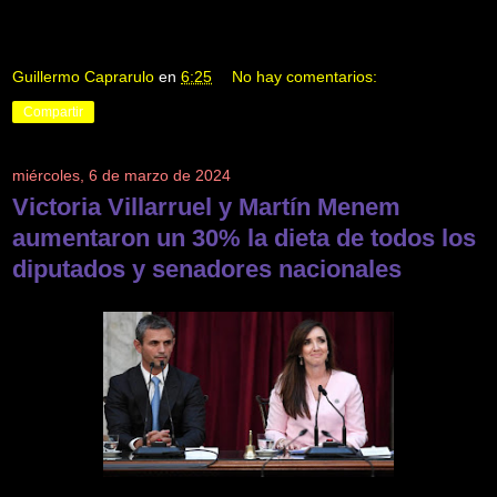
Guillermo Caprarulo
en
6:25
No hay comentarios:
Compartir
miércoles, 6 de marzo de 2024
Victoria Villarruel y Martín Menem
aumentaron un 30% la dieta de todos los
diputados y senadores nacionales