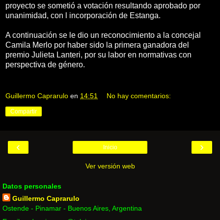
proyecto se sometió a votación resultando aprobado por
unanimidad, con l incorporación de Estanga.
A continuación se le dio un reconocimiento a la concejal
Camila Merlo por haber sido la primera ganadora del
premio Julieta Lanteri, por su labor en normativas con
perspectiva de género.
Guillermo Caprarulo
en
14:51
No hay comentarios:
Compartir
‹
›
Inicio
Ver versión web
Datos personales
Guillermo Caprarulo
Ostende - Pinamar - Buenos Aires, Argentina