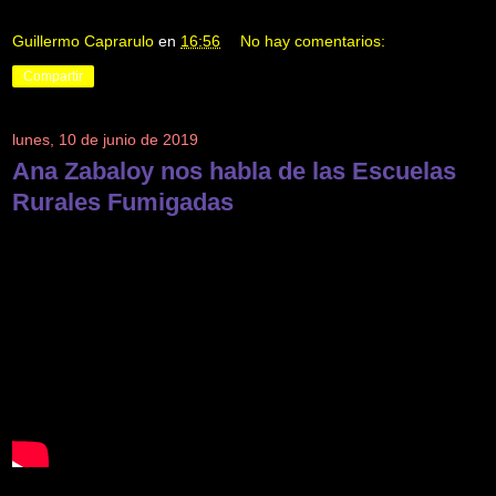
Guillermo Caprarulo
en
16:56
No hay comentarios:
Compartir
lunes, 10 de junio de 2019
Ana Zabaloy nos habla de las Escuelas
Rurales Fumigadas