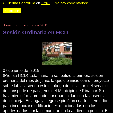
Guillermo Caprarulo
en
17:01
No hay comentarios:
Compartir
domingo, 9 de junio de 2019
Sesión Ordinaria en HCD
07 de junio del 2019
(Prensa HCD) Esta mañana se realizó la primera sesión
ordinaria del mes de junio, la que dio inicio con un proyecto
sobre tablas, siendo éste el pliego de licitación del servicio
de transporte de pasajeros del Municipio de Pinamar. Su
tratamiento fue aprobado por unanimidad con la ausencia
del concejal Estanga y luego se pidió un cuarto intermedio
para incorporar modificaciones relacionadas con los
aportes dados por la comunidad en la audiencia pública. El