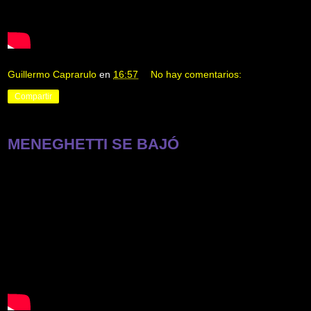
Guillermo Caprarulo
en
16:57
No hay comentarios:
Compartir
MENEGHETTI SE BAJÓ