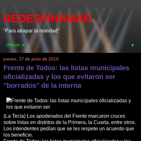
REDESPINAMAR
"Para atrapar la realidad"
▼
jueves, 27 de junio de 2019
Frente de Todos: las listas municipales
oficializadas y los que evitaron ser
"borrados" de la interna
(La Tecla) Los apoderados del Frente marcaron cruces
sobre listas en distritos de la Primera, la Cuarta, entre otros.
Los intendentes pedían que se les respete un acuerdo que
los beneficie.