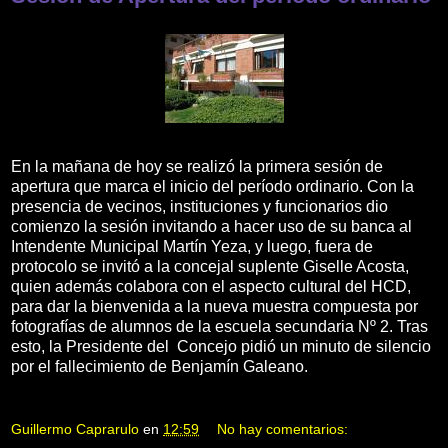
En la mañana de hoy se realizó la primera sesión de
apertura que marca el inicio del período ordinario. Con la
presencia de vecinos, instituciones y funcionarios dio
comienzo la sesión invitando a hacer uso de su banca al
Intendente Municipal Martín Yeza, y luego, fuera de
protocolo se invitó a la concejal suplente Giselle Acosta,
quien además colabora con el aspecto cultural del HCD,
para dar la bienvenida a la nueva muestra compuesta por
fotografías de alumnos de la escuela secundaria Nº 2. Tras
esto, la Presidente del Concejo pidió un minuto de silencio
por el fallecimiento de Benjamín Galeano.
Guillermo Caprarulo
en
12:59
No hay comentarios: