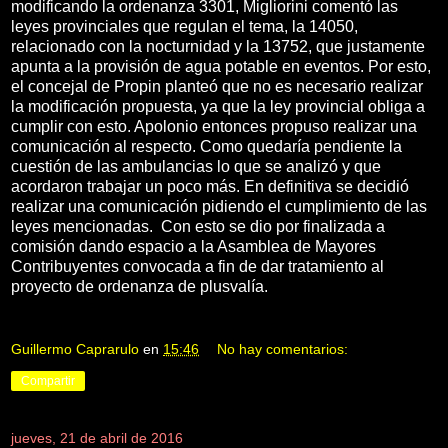
modificando la ordenanza 3301, Migliorini comentó las
leyes provinciales que regulan el tema, la 14050,
relacionado con la nocturnidad y la 13752, que justamente
apunta a la provisión de agua potable en eventos. Por esto,
el concejal de Propin planteó que no es necesario realizar
la modificación propuesta, ya que la ley provincial obliga a
cumplir con esto. Apolonio entonces propuso realizar una
comunicación al respecto. Como quedaría pendiente la
cuestión de las ambulancias lo que se analizó y que
acordaron trabajar un poco más. En definitiva se decidió
realizar una comunicación pidiendo el cumplimiento de las
leyes mencionadas. Con esto se dio por finalizada a
comisión dando espacio a la Asamblea de Mayores
Contribuyentes convocada a fin de dar tratamiento al
proyecto de ordenanza de plusvalía.
Guillermo Caprarulo
en
15:46
No hay comentarios:
Compartir
jueves, 21 de abril de 2016