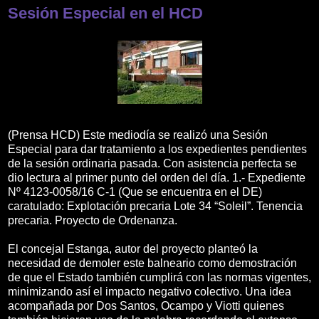
Sesión Especial en el HCD
(Prensa HCD) Este mediodía se realizó una Sesión
Especial para dar tratamiento a los expedientes pendientes
de la sesión ordinaria pasada. Con asistencia perfecta se
dio lectura al primer punto del orden del día. 1.- Expediente
Nº 4123-0058/16 C-1 (Que se encuentra en el DE)
caratulado: Explotación precaria Lote 34 “Soleil”. Tenencia
precaria. Proyecto de Ordenanza.
El concejal Estanga, autor del proyecto planteó la
necesidad de demoler este balneario como demostración
de que el Estado también cumplirá con las normas vigentes,
minimizando así el impacto negativo colectivo. Una idea
acompañada por Dos Santos, Ocampo y Viotti quienes