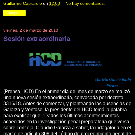
Guillermo Caprarulo
en
12:03
No hay comentarios:
Compartir
viernes, 2 de marzo de 2018
Sesión extraordinaria
Mariela García Barbé
Prensa
(Prensa HCD) En el primer día del mes de marzo se realizó
una nueva sesión extraordinaria, convocada por decreto
3316/18. Antes de comenzar, y planteando las ausencias de
Galarza y Ventoso, la presidente del HCD tomó la palabra
para explicar que, “Dados los últimos acontecimientos
acaecidos en la investigación penal preparatoria que versa
sobre concejal Claudio Galarza a saber, la indagatoria en el
marco de artículo 308 del código de procedimiento penal de