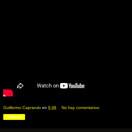
Guillermo Caprarulo
en
9:48
No hay comentarios:
Compartir