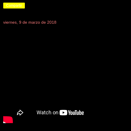
Compartir
viernes, 9 de marzo de 2018