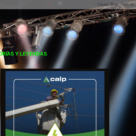
TORIAS Y LEYENDAS