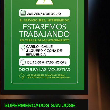
SUPERMERCADOS SAN JOSE