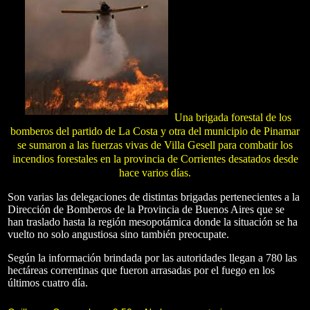
Una brigada forestal de los
bomberos del partido de La Costa y otra del municipio de Pinamar
se sumaron a las fuerzas vivas de Villa Gesell
para combatir los
incendios forestales en la provincia
de Corrientes desatados desde
hace varios días.
Son varias las delegaciones de distintas brigadas pertenecientes a la
Dirección de Bomberos de la Provincia de Buenos Aires que se
han traslado hasta la región mesopotámica donde la situación se ha
vuelto no solo angustiosa sino también preocupate.
Según la información brindada por las autoridades llegan a 780 las
hectáreas correntinas que fueron arrasadas por el fuego en los
últimos cuatro día.