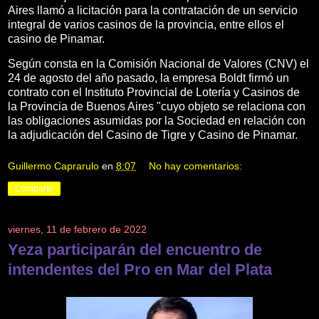
Aires llamó a licitación para la contratación de un servicio
integral de varios casinos de la provincia, entre ellos el
casino de Pinamar.
Según consta en la Comisión Nacional de Valores (CNV) el
24 de agosto del año pasado, la empresa Boldt firmó un
contrato con el Instituto Provincial de Lotería y Casinos de
la Provincia de Buenos Aires "cuyo objeto se relaciona con
las obligaciones asumidas por la Sociedad en relación con
la adjudicación del Casino de Tigre y Casino de Pinamar.
Guillermo Caprarulo
en
8:07
No hay comentarios:
Compartir
viernes, 11 de febrero de 2022
Yeza participarán del encuentro de
intendentes del Pro en Mar del Plata