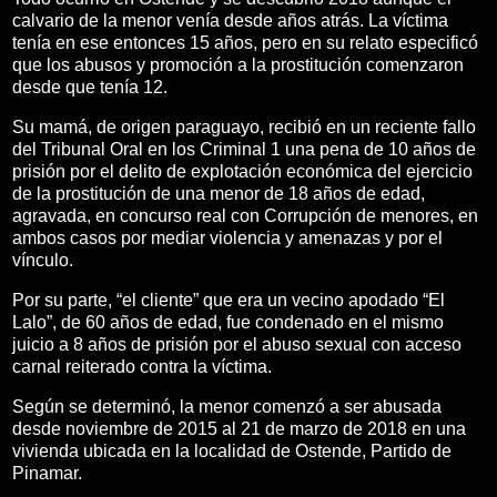
calvario de la menor venía desde años atrás. La víctima
tenía en ese entonces 15 años, pero en su relato especificó
que los abusos y promoción a la prostitución comenzaron
desde que tenía 12.
Su mamá, de origen paraguayo, recibió en un reciente fallo
del Tribunal Oral en los Criminal 1 una pena de 10 años de
prisión por el delito de explotación económica del ejercicio
de la prostitución de una menor de 18 años de edad,
agravada, en concurso real con Corrupción de menores, en
ambos casos por mediar violencia y amenazas y por el
vínculo.
Por su parte, “el cliente” que era un vecino apodado “El
Lalo”, de 60 años de edad, fue condenado en el mismo
juicio a 8 años de prisión por el abuso sexual con acceso
carnal reiterado contra la víctima.
Según se determinó, la menor comenzó a ser abusada
desde noviembre de 2015 al 21 de marzo de 2018 en una
vivienda ubicada en la localidad de Ostende, Partido de
Pinamar.