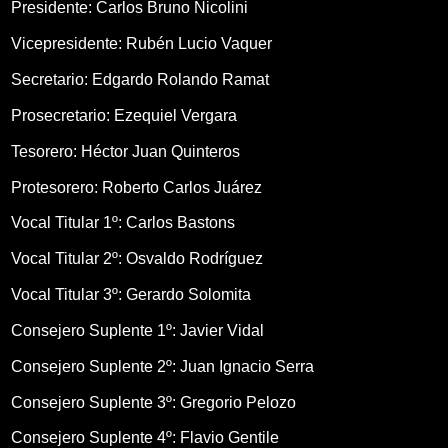
Presidente: Carlos Bruno Nicolini
Vicepresidente: Rubén Lucio Vaquer
Secretario: Edgardo Rolando Ramat
Prosecretario: Ezequiel Vergara
Tesorero: Héctor Juan Quinteros
Protesorero: Roberto Carlos Juárez
Vocal Titular 1º: Carlos Bastons
Vocal Titular 2º: Osvaldo Rodríguez
Vocal Titular 3º: Gerardo Solomita
Consejero Suplente 1º: Javier Vidal
Consejero Suplente 2º: Juan Ignacio Serra
Consejero Suplente 3º: Gregorio Pelozo
Consejero Suplente 4º: Flavio Gentile