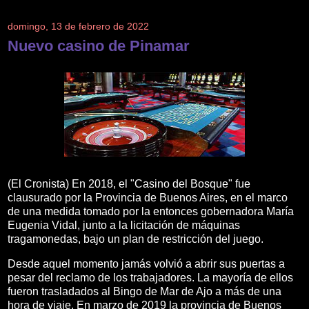
domingo, 13 de febrero de 2022
Nuevo casino de Pinamar
(El Cronista) En 2018, el "Casino del Bosque" fue
clausurado por la Provincia de Buenos Aires, en el marco
de una medida tomado por la entonces gobernadora María
Eugenia Vidal, junto a la licitación de máquinas
tragamonedas, bajo un plan de restricción del juego.
Desde aquel momento jamás volvió a abrir sus puertas a
pesar del reclamo de los trabajadores. La mayoría de ellos
fueron trasladados al Bingo de Mar de Ajo a más de una
hora de viaje. En marzo de 2019 la provincia de Buenos