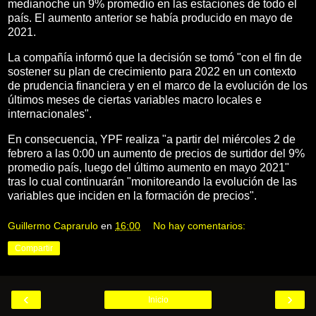
medianoche un 9% promedio en las estaciones de todo el
país. El aumento anterior se había producido en mayo de
2021.
La compañía informó que la decisión se tomó "con el fin de
sostener su plan de crecimiento para 2022 en un contexto
de prudencia financiera y en el marco de la evolución de los
últimos meses de ciertas variables macro locales e
internacionales".
En consecuencia, YPF realiza "a partir del miércoles 2 de
febrero a las 0:00 un aumento de precios de surtidor del 9%
promedio país, luego del último aumento en mayo 2021"
tras lo cual continuarán "monitoreando la evolución de las
variables que inciden en la formación de precios".
Guillermo Caprarulo
en
16:00
No hay comentarios:
Compartir
‹
›
Inicio