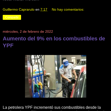
Guillermo Caprarulo
en
7:17
No hay comentarios:
Compartir
miércoles, 2 de febrero de 2022
Aumento del 9% en los combustibles de
YPF
La petrolera YPF incrementó sus combustibles desde la