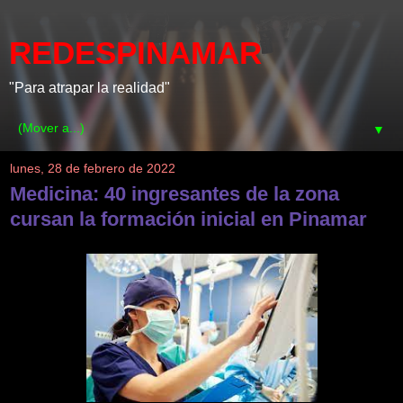
REDESPINAMAR
"Para atrapar la realidad"
▼
lunes, 28 de febrero de 2022
Medicina: 40 ingresantes de la zona
cursan la formación inicial en Pinamar