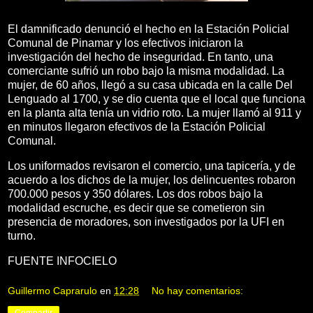
El damnificado denunció el hecho en la Estación Policial
Comunal de Pinamar y los efectivos iniciaron la
investigación del hecho de inseguridad. En tanto, una
comerciante sufrió un robo bajo la misma modalidad. La
mujer, de 60 años, llegó a su casa ubicada en la calle Del
Lenguado al 1700, y se dio cuenta que el local que funciona
en la planta alta tenía un vidrio roto. La mujer llamó al 911 y
en minutos llegaron efectivos de la Estación Policial
Comunal.
Los uniformados revisaron el comercio, una tapicería, y de
acuerdo a los dichos de la mujer, los delincuentes robaron
700.000 pesos y 350 dólares. Los dos robos bajo la
modalidad escruche, es decir que se cometieron sin
presencia de moradores, son investigados por la UFI en
turno.
FUENTE INFOCIELO
Guillermo Caprarulo
en
12:28
No hay comentarios: