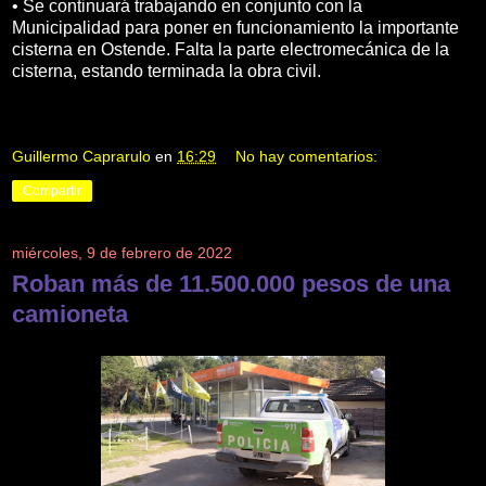
• Se continuará trabajando en conjunto con la
Municipalidad para poner en funcionamiento la importante
cisterna en Ostende. Falta la parte electromecánica de la
cisterna, estando terminada la obra civil.
Guillermo Caprarulo
en
16:29
No hay comentarios:
Compartir
miércoles, 9 de febrero de 2022
Roban más de 11.500.000 pesos de una
camioneta