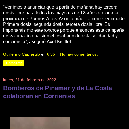
“Venimos a anunciar que a partir de mañana hay tercera
dosis libre para todos los mayores de 18 años en toda la
provincia de Buenos Aires. Asunto prácticamente terminado.
Primera dosis, segunda dosis, tercera dosis libre. Es
importantísimo este avance porque entonces esta campaña
de vacunación ha sido el resultado de esta solidaridad y
conciencia”, aseguró Axel Kicillof.
Guillermo Caprarulo
en
6:35
No hay comentarios:
Compartir
lunes, 21 de febrero de 2022
Bomberos de Pinamar y de La Costa
colaboran en Corrientes