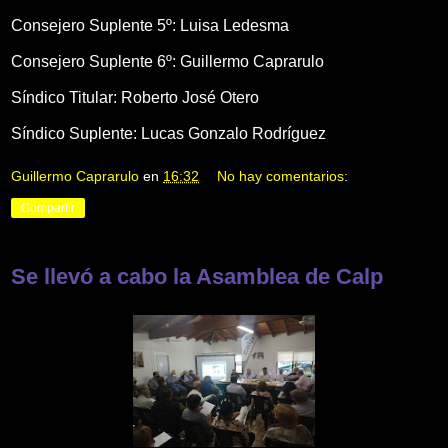
Consejero Suplente 5º: Luisa Ledesma
Consejero Suplente 6º: Guillermo Caprarulo
Síndico Titular: Roberto José Otero
Síndico Suplente: Lucas Gonzalo Rodríguez
Guillermo Caprarulo
en
16:32
No hay comentarios:
Compartir
Se llevó a cabo la Asamblea de Calp