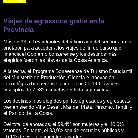
Compartir
Viajes de egresados gratis en la
Provincia
Más de 33 mil estudiantes del último año del secundario se
anotaron para acceder a los viajes de fin de curso que
financia el Gobierno bonaerense y los destinos más
elegidos fueron las playas de la Costa Atlántica.
A la fecha, el Programa Bonaerense de Turismo Estudiantil
del Ministerio de Producción, Ciencia e Innovación
Tecnológica bonaerense, cuenta con 33.198 jóvenes
inscriptos de 2.582 escuelas de toda la provincia.
Los destinos más elegidos por los egresados y egresadas
vienen siendo Villa Gesell, Mar del Plata, Pinamar, Tandil y
el Partido de La Costa.
Del total de anotados, el 59,4% son mujeres y el 40,6%
varones. En tanto, el 83,9% son de escuelas públicas y
16,1% de establecimientos privados.