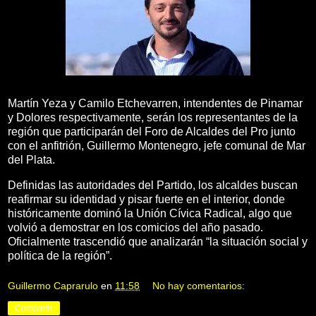
Martín Yeza y Camilo Etchevarren, intendentes de Pinamar
y Dolores respectivamente, serán los representantes de la
región que participarán del Foro de Alcaldes del Pro junto
con el anfitrión, Guillermo Montenegro, jefe comunal de Mar
del Plata.
Definidas las autoridades del Partido, los alcaldes buscan
reafirmar su identidad y pisar fuerte en el interior, donde
históricamente dominó la Unión Cívica Radical, algo que
volvió a demostrar en los comicios del año pasado.
Oficialmente trascendió que analizarán “la situación social y
política de la región”.
Guillermo Caprarulo
en
11:58
No hay comentarios:
Compartir