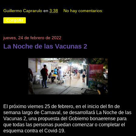
Guillermo Caprarulo
en
3:38
No hay comentarios:
Compartir
jueves, 24 de febrero de 2022
La Noche de las Vacunas 2
El próximo viernes 25 de febrero, en el inicio del fin de
semana largo de Carnaval, se desarrollará La Noche de las
Vacunas 2, una propuesta del Gobierno bonaerense para
que todas las personas puedan comenzar o completar el
esquema contra el Covid-19.