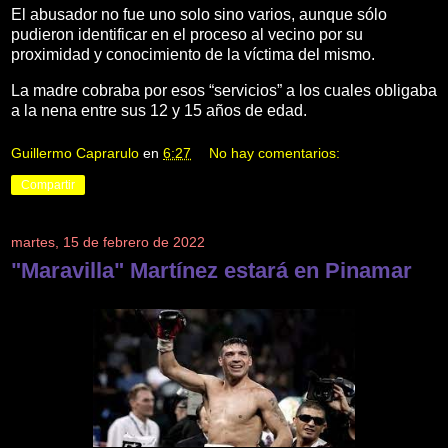
El abusador no fue uno solo sino varios, aunque sólo
pudieron identificar en el proceso al vecino por su
proximidad y conocimiento de la víctima del mismo.
La madre cobraba por esos “servicios” a los cuales obligaba
a la nena entre sus 12 y 15 años de edad.
Guillermo Caprarulo
en
6:27
No hay comentarios:
Compartir
martes, 15 de febrero de 2022
"Maravilla" Martínez estará en Pinamar