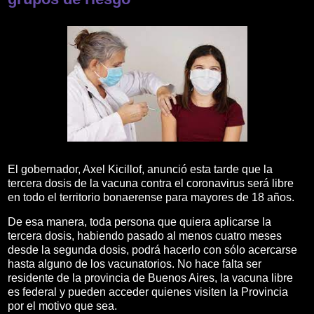
El gobernador, Axel Kicillof, anunció esta tarde que la
tercera dosis de la vacuna contra el coronavirus será libre
en todo el territorio bonaerense para mayores de 18 años.
De esa manera, toda persona que quiera aplicarse la
tercera dosis, habiendo pasado al menos cuatro meses
desde la segunda dosis, podrá hacerlo con sólo acercarse
hasta alguno de los vacunatorios. No hace falta ser
residente de la provincia de Buenos Aires, la vacuna libre
es federal y pueden acceder quienes visiten la Provincia
por el motivo que sea.