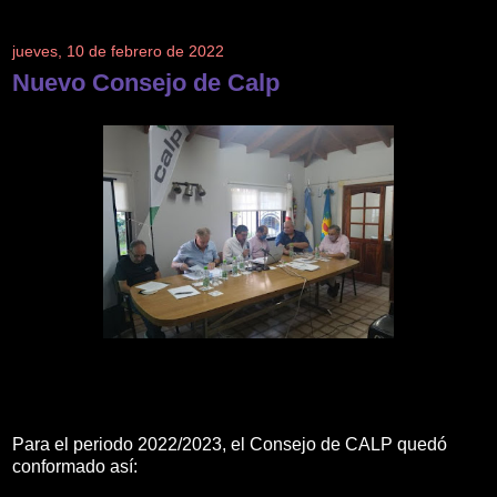
jueves, 10 de febrero de 2022
Nuevo Consejo de Calp
Para el periodo 2022/2023, el Consejo de CALP quedó
conformado así: