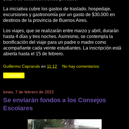
La iniciativa cubre los gastos de traslado, hospedaje,
excursiones y gastronomía por un gasto de $30.000 en
destinos de la provincia de Buenos Aires.
Los viajes, que se realizarán entre marzo y abril, durarán
hasta 4 días y tres noches. Asimismo, se contempla la
bonificación del viaje para un padre o madre como
acompañante cada veinte estudiantes. La inscripción está
abierta hasta el 15 de febrero.
Guillermo Caprarulo
en
11:12
No hay comentarios:
Compartir
lunes, 7 de febrero de 2022
Se enviarán fondos a los Consejos
Escolares