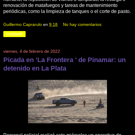
renovación de matafuegos y tareas de mantenimiento
periódicas, como la limpieza de tanques o el corte de pasto.
Guillermo Caprarulo
en
9:18
No hay comentarios:
Compartir
viernes, 4 de febrero de 2022
Picada en ‘La Frontera ’ de Pinamar: un
detenido en La Plata