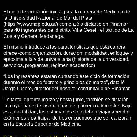
El ciclo de formación inicial para la carrera de Medicina de
la Universidad Nacional de Mar del Plata
(https://www.mdp.edu.ar/) comenzó a dictarse en Pinamar
para 40 ingresantes del distrito, Villa Gesell, el partido de La
Costa y General Madariaga.
El mismo introduce a las características que esta carrera
ofrece -como organización, duración, modalidad, enfoque- y
aproxima a la vida universitaria (historia de la universidad,
servicios, programas, régimen académico)
“Los ingresantes estarán cursando este ciclo de formación
durante el mes de febrero y principios de marzo”, detalló
Jorge Lucero, director del hospital comunitario de Pinamar.
En tanto, durante marzo y hasta junio, también se dictarán
la mayor parte de las materias del primer cuatrimestre. Bajo
esta modalidad, los estudiantes solo deben viajar a rendir
exámenes y participar de tres encuentros que se realizarán
en la Escuela Superior de Medicina