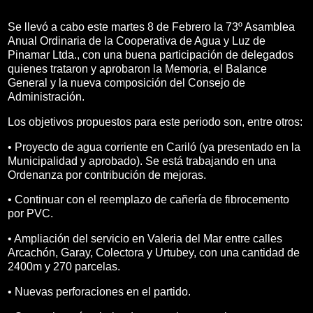
Se llevó a cabo este martes 8 de Febrero la 73º Asamblea
Anual Ordinaria de la Cooperativa de Agua y Luz de
Pinamar Ltda., con una buena participación de delegados
quienes trataron y aprobaron la Memoria, el Balance
General y la nueva composición del Consejo de
Administración.
Los objetivos propuestos para este periodo son, entre otros:
• Proyecto de agua corriente en Cariló (ya presentado en la
Municipalidad y aprobado). Se está trabajando en una
Ordenanza por contribución de mejoras.
• Continuar con el reemplazo de cañería de fibrocemento
por PVC.
• Ampliación del servicio en Valeria del Mar entre calles
Arcachón, Garay, Colectora y Urtubey, con una cantidad de
2400m y 270 parcelas.
• Nuevas perforaciones en el partido.