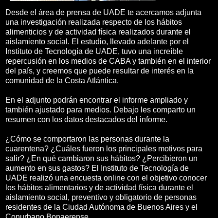
Desde el área de prensa de UADE te acercamos adjunta
una investigación realizada respecto de los hábitos
alimenticios y de actividad física realizados durante el
aislamiento social. El estudio, llevado adelante por el
Instituto de Tecnología de UADE, tuvo una increíble
repercusión en los medios de CABA y también en el interior
del país, y creemos que puede resultar de interés en la
comunidad de la Costa Atlántica.
En el adjunto podrán encontrar el informe ampliado y
también ajustado para medios. Debajo les comparto un
resumen con los datos destacados del informe.
¿Cómo se comportaron las personas durante la
cuarentena? ¿Cuáles fueron los principales motivos para
salir? ¿En qué cambiaron sus hábitos? ¿Percibieron un
aumento en sus gastos? El Instituto de Tecnología de
UADE realizó una encuesta online con el objetivo conocer
los hábitos alimentarios y de actividad física durante el
aislamiento social, preventivo y obligatorio de personas
residentes de la Ciudad Autónoma de Buenos Aires y el
Conurbano Bonaerense.