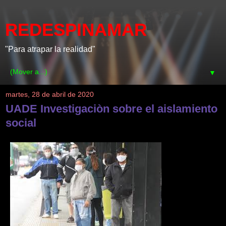
REDESPINAMAR
"Para atrapar la realidad"
▼
martes, 28 de abril de 2020
UADE Investigaciòn sobre el aislamiento
social