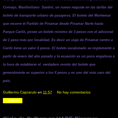
Concejo, Maxilmiliano Santini, un nuevo reajuste en las tarifas del
boleto de transporte urbano de pasajeros. El boleto del Montemar
que recorre el Partido de Pinamar desde Pinamar Norte hasta
Parque Cariló, posee un boleto mínimo de 3 pesos con el adicional
de 1 peso más por localidad. Es decir un viaje de Pinamar centro a
Cariló tiene un valor 6 pesos. El boleto escalonado se implementó a
partir de enero del año pasado y la ecuación es un poco engañosa a
la hora de establecer el verdadero monto del boleto que
generalmente es superior a los 4 pesos y es uno del más caro del
país.
Guillermo Caprarulo
en
11:57
No hay comentarios:
Compartir