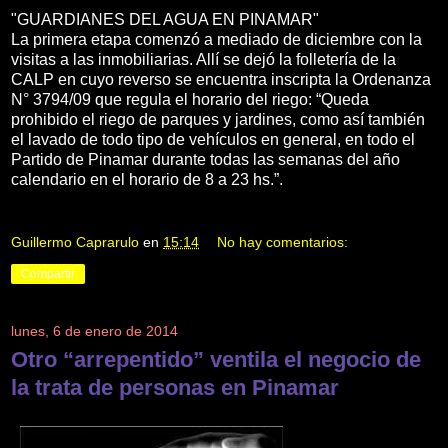
"GUARDIANES DEL AGUA EN PINAMAR"
La primera etapa comenzó a mediado de diciembre con la
visitas a las inmobiliarias. Allí se dejó la folletería de la
CALP en cuyo reverso se encuentra inscripta la Ordenanza
N° 3794/09 que regula el horario del riego: “Queda
prohibido el riego de parques y jardines, como así también
el lavado de todo tipo de vehículos en general, en todo el
Partido de Pinamar durante todas las semanas del año
calendario en el horario de 8 a 23 hs.”.
Guillermo Caprarulo
en
15:14
No hay comentarios:
Compartir
lunes, 6 de enero de 2014
Otro “arrepentido” ventila el negocio de
la trata de personas en Pinamar