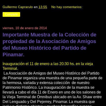
Guillermo Caprarulo
en
13:55
No hay comentarios:
Compartir
viernes, 10 de enero de 2014
Importante Muestra de la Colección de
propiedad de la Asociación de Amigos
del Museo Histórico del Partido de
Pinamar.
Inauguración el 11 de enero a las 20:30 hs. en la vieja
Terminal.
La Asociación de Amigos del Museo Histórico del Partido
de Pinamar organiza una muestra de una pequeña parte de
la hermosa, variada y extensa colección de nuestro
Patrimonio Histórico. La inauguración de la muestra se
llevará a cabo el día 11 de Enero en uno de los salones de
la Vieja Terminal de Ómnibus ubicado en la Av. Shaw entre
Del Lenguado y Del Pejerrey, Pinamar. La muestra que