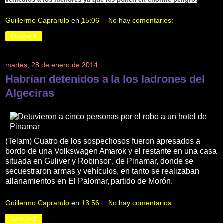
Guillermo Caprarulo
en
15:06
No hay comentarios:
Compartir
martes, 28 de enero de 2014
Habrían detenidos a la los ladrones del
Algeciras
(Telam) Cuatro de los sospechosos fueron apresados a
bordo de una Volkswagen Amarok y el restante en una casa
situada en Guliver y Robinson, de Pinamar, donde se
secuestraron armas y vehículos, en tanto se realizaban
allanamientos en El Palomar, partido de Morón.
Guillermo Caprarulo
en
13:56
No hay comentarios:
Compartir