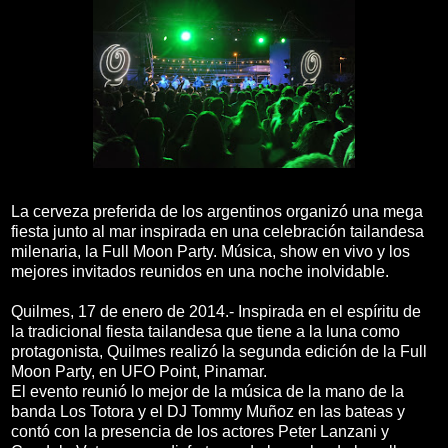
La cerveza preferida de los argentinos organizó una mega
fiesta junto al mar inspirada en una celebración tailandesa
milenaria, la Full Moon Party. Música, show en vivo y los
mejores invitados reunidos en una noche inolvidable.
Quilmes, 17 de enero de 2014.- Inspirada en el espíritu de
la tradicional fiesta tailandesa que tiene a la luna como
protagonista, Quilmes realizó la segunda edición de la Full
Moon Party, en UFO Point, Pinamar.
El evento reunió lo mejor de la música de la mano de la
banda Los Totora y el DJ Tommy Muñoz en las bateas y
contó con la presencia de los actores Peter Lanzani y