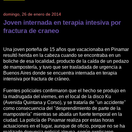
domingo, 26 de enero de 2014
Joven internada en terapia intesiva por
fractura de craneo
Una joven porteña de 15 años que vacacionaba en Pinamar
resultó herida en la cabeza cuando se encontraba en un
boliche de esa localidad, producto de la caída de un pedazo
de mampostería, y tuvo que ser trasladada de urgencia a
Buenos Aires donde se encuentra internada en terapia
intensiva por fractura de cráneo.
Fuentes policiales confirmaron que el hecho se produjo en
la madrugada del viernes, en el local de la disco Ku
(Avenida Quintana y Corso), y se trataría de "un accidente"
como consecuencia del "desprendimiento de parte de la
mampostería" mientras se abatía un fuerte temporal en la
ciudad. La policía de Pinamar realiza por estas horas
actuaciones en el lugar, aunque de oficio, porque no se ha
realizado denuncia policial alguna, según explicaron.