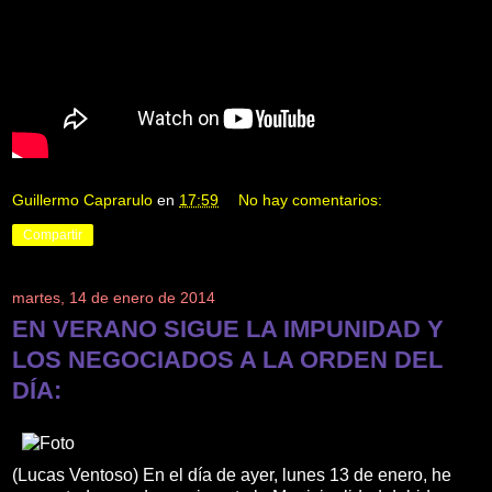
Guillermo Caprarulo
en
17:59
No hay comentarios:
Compartir
martes, 14 de enero de 2014
EN VERANO SIGUE LA IMPUNIDAD Y
LOS NEGOCIADOS A LA ORDEN DEL
DÍA:
(Lucas Ventoso) En el día de ayer, lunes 13 de enero, he