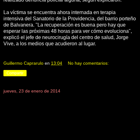
La víctima se encuentra ahora internada en terapia
intensiva del Sanatorio de la Providencia, del barrio porteño
de Balvanera. "La recuperación es buena pero hay que
esperar las próximas 48 horas para ver cómo evoluciona",
explicó el jefe de neurocirugía del centro de salud, Jorge
Vive, a los medios que acudieron al lugar.
Guillermo Caprarulo
en
13:04
No hay comentarios:
Compartir
jueves, 23 de enero de 2014