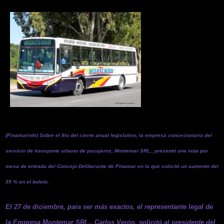
(Pinamarinfo) Sobre el filo del cierre anual legislativo, la empresa concesionaria del
servicio de transporte urbano de pasajeros, Montemar SRL., presentó una nota por
mesa de entrada del Concejo Deliberante de Pinamar en la que solicitó un aumento del
35 % en el boleto.
El 27 de diciembre, para ser más exactos, el representante legal de
la Empresa Montemar SRL., Carlos Verón, solicitó al presidente del