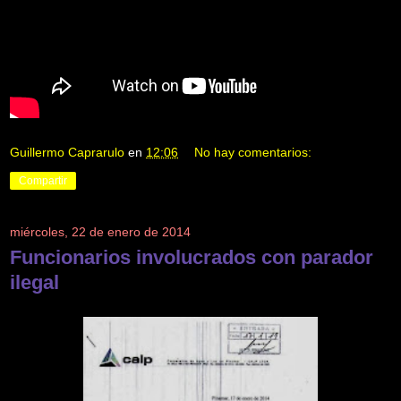
Guillermo Caprarulo
en
12:06
No hay comentarios:
Compartir
miércoles, 22 de enero de 2014
Funcionarios involucrados con parador
ilegal