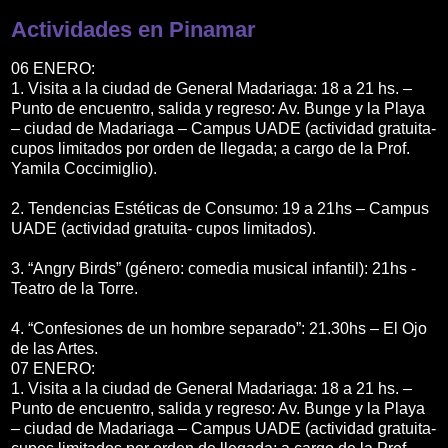
Actividades en Pinamar
06 ENERO:
1. Visita a la ciudad de General Madariaga: 18 a 21 hs. –
Punto de encuentro, salida y regreso: Av. Bunge y la Playa
– ciudad de Madariaga – Campus UADE (actividad gratuita-
cupos limitados por orden de llegada; a cargo de la Prof.
Yamila Coccimiglio).
2. Tendencias Estéticas de Consumo: 19 a 21hs – Campus
UADE (actividad gratuita- cupos limitados).
3. “Angry Birds” (género: comedia musical infantil): 21hs -
Teatro de la Torre.
4. “Confesiones de un hombre separado”: 21.30hs – El Ojo
de las Artes.
07 ENERO:
1. Visita a la ciudad de General Madariaga: 18 a 21 hs. –
Punto de encuentro, salida y regreso: Av. Bunge y la Playa
– ciudad de Madariaga – Campus UADE (actividad gratuita-