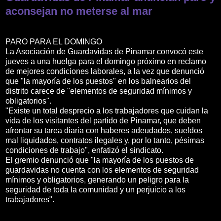
aconsejan no meterse al mar
PARO PARA EL DOMINGO
La Asociación de Guardavidas de Pinamar convocó este
jueves a una huelga para el domingo próximo en reclamo
de mejores condiciones laborales, a la vez que denunció
que "la mayoría de los puestos" en los balnearios del
distrito carece de "elementos de seguridad mínimos y
obligatorios".
"Existe un total desprecio a los trabajadores que cuidan la
vida de los visitantes del partido de Pinamar, que deben
afrontar su tarea diaria con haberes adeudados, sueldos
mal liquidados, contratos ilegales y, por lo tanto, pésimas
condiciones de trabajo", enfatizó el sindicato.
El gremio denunció que "la mayoría de los puestos de
guardavidas no cuenta con los elementos de seguridad
mínimos y obligatorios, generando un peligro para la
seguridad de toda la comunidad y un perjuicio a los
trabajadores".