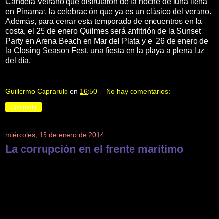
Candela Vetrano que disfrutaron de la noche de luna llena
en Pinamar, la celebración que ya es un clásico del verano.
Además, para cerrar esta temporada de encuentros en la
costa, el 25 de enero Quilmes será anfitrión de la Sunset
Party en Arena Beach en Mar del Plata y el 26 de enero de
la Closing Season Fest, una fiesta en la playa a plena luz
del día.
Guillermo Caprarulo
en
16:50
No hay comentarios:
Compartir
miércoles, 15 de enero de 2014
La corrupción en el frente marítimo