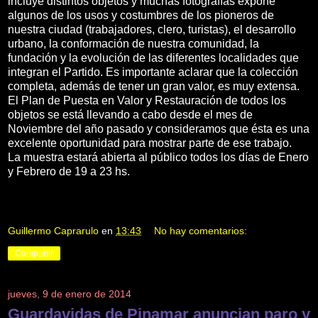
incluye distintos objetos y muchas fotografías expone
algunos de los usos y costumbres de los pioneros de
nuestra ciudad (trabajadores, clero, turistas), el desarrollo
urbano, la conformación de nuestra comunidad, la
fundación y la evolución de las diferentes localidades que
integran el Partido. Es importante aclarar que la colección
completa, además de tener un gran valor, es muy extensa.
El Plan de Puesta en Valor y Restauración de todos los
objetos se está llevando a cabo desde el mes de
Noviembre del año pasado y consideramos que ésta es una
excelente oportunidad para mostrar parte de ese trabajo.
La muestra estará abierta al público todos los días de Enero
y Febrero de 19 a 23 hs.
Guillermo Caprarulo
en
13:43
No hay comentarios:
Compartir
jueves, 9 de enero de 2014
Guardavidas de Pinamar anuncian paro y