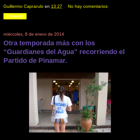
Guillermo Caprarulo
en
13:27
No hay comentarios:
Compartir
miércoles, 8 de enero de 2014
Otra temporada más con los
“Guardianes del Agua” recorriendo el
Partido de Pinamar.