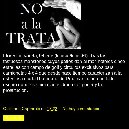
Florencio Varela, 04 ene (Infosur/InfoGEI).-Tras las
fastuosas mansiones cuyos patios dan al mar, hoteles cinco
estrellas con campo de golf y circuitos exclusivos para
camionetas 4 x 4 que desde hace tiempo caracterizan a la
ostentosa ciudad balnearia de Pinamar, habría un lado
oscuro donde se mezclan el dinero, el poder y la
prostitución.
Guillermo Caprarulo
en
13:22
No hay comentarios:
Compartir