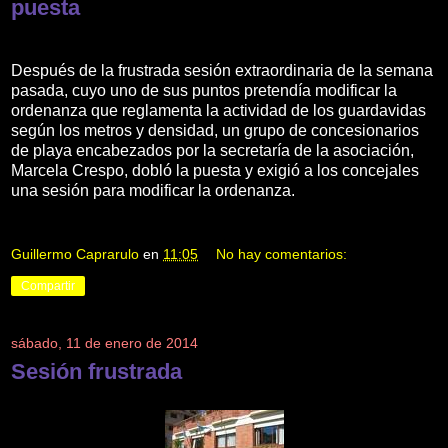
puesta
Después de la frustrada sesión extraordinaria de la semana
pasada, cuyo uno de sus puntos pretendía modificar la
ordenanza que reglamenta la actividad de los guardavidas
según los metros y densidad, un grupo de concesionarios
de playa encabezados por la secretaría de la asociación,
Marcela Crespo, dobló la puesta y exigió a los concejales
una sesión para modificar la ordenanza.
Guillermo Caprarulo
en
11:05
No hay comentarios:
Compartir
sábado, 11 de enero de 2014
Sesión frustrada