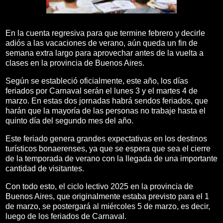
En la cuenta regresiva para que termine febrero y decirle
adiós a las vacaciones de verano, aún queda un fin de
semana extra largo para aprovechar antes de la vuelta a
clases en la provincia de Buenos Aires.
Según se estableció oficialmente, este año, los días
feriados por Carnaval serán el lunes 3 y el martes 4 de
marzo. En estas dos jornadas habrá sendos feriados, que
harán que la mayoría de las personas no trabaje hasta el
quinto día del segundo mes del año.
Este feriado genera grandes expectativas en los destinos
turísticos bonaerenses, ya que se espera que sea el cierre
de la temporada de verano con la llegada de una importante
cantidad de visitantes.
Con todo esto, el ciclo lectivo 2025 en la provincia de
Buenos Aires, que originalmente estaba previsto para el 1
de marzo, se postergará al miércoles 5 de marzo, es decir,
luego de los feriados de Carnaval.