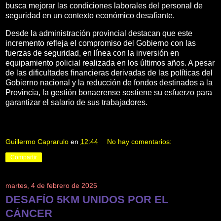
busca mejorar las condiciones laborales del personal de
seguridad en un contexto económico desafiante.
Desde la administración provincial destacan que este
incremento refleja el compromiso del Gobierno con las
fuerzas de seguridad, en línea con la inversión en
equipamiento policial realizada en los últimos años. A pesar
de las dificultades financieras derivadas de las políticas del
Gobierno nacional y la reducción de fondos destinados a la
Provincia, la gestión bonaerense sostiene su esfuerzo para
garantizar el salario de sus trabajadores.
Guillermo Caprarulo
en
12:44
No hay comentarios:
Compartir
martes, 4 de febrero de 2025
DESAFÍO 5KM UNIDOS POR EL
CÁNCER