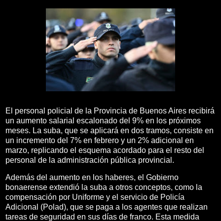
El personal policial de la Provincia de Buenos Aires recibirá
un aumento salarial escalonado del 9% en los próximos
meses. La suba, que se aplicará en dos tramos, consiste en
un incremento del 7% en febrero y un 2% adicional en
marzo, replicando el esquema acordado para el resto del
personal de la administración pública provincial.
Además del aumento en los haberes, el Gobierno
bonaerense extendió la suba a otros conceptos, como la
compensación por Uniforme y el servicio de Policía
Adicional (Polad), que se paga a los agentes que realizan
tareas de seguridad en sus días de franco. Esta medida