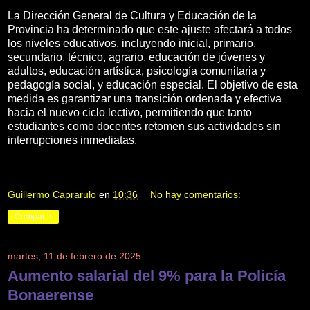
La Dirección General de Cultura y Educación de la
Provincia ha determinado que este ajuste afectará a todos
los niveles educativos, incluyendo inicial, primario,
secundario, técnico, agrario, educación de jóvenes y
adultos, educación artística, psicología comunitaria y
pedagogía social, y educación especial. El objetivo de esta
medida es garantizar una transición ordenada y efectiva
hacia el nuevo ciclo lectivo, permitiendo que tanto
estudiantes como docentes retomen sus actividades sin
interrupciones inmediatas.
Guillermo Caprarulo
en
10:36
No hay comentarios:
Compartir
martes, 11 de febrero de 2025
Aumento salarial del 9% para la Policía
Bonaerense