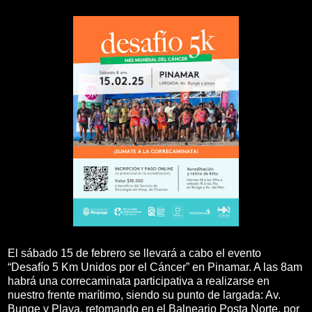
El sábado 15 de febrero se llevará a cabo el evento
“Desafío 5 Km Unidos por el Cáncer” en Pinamar. A las 8am
habrá una correcaminata participativa a realizarse en
nuestro frente marítimo, siendo su punto de largada: Av.
Bunge y Playa, retomando en el Balneario Posta Norte, por