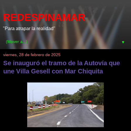
REDESPINAMAR
"Para atrapar la realidad"
▼
viernes, 28 de febrero de 2025
Se inauguró el tramo de la Autovía que
une Villa Gesell con Mar Chiquita