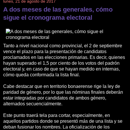
lunes, 21 de agosto de 2017
A dos meses de las generales, cómo
sigue el cronograma electoral
Tanto a nivel nacional como provincial, el 2 de septiembre
vence el plazo para la presentación de candidatos
proclamados en las elecciones primarias. Es decir, quienes
hayan superado el 1,5 por ciento de los votos del padrón
electoral y, en caso de que se hayan medido en internas,
cómo queda conformada la lista final.
Cabe destacar que en territorio bonaerense rige la ley de
paridad de género, por lo que las nóminas finales deberán
estar integradas por candidatos de ambos género,
alternados secuencialmente.
Este punto traerá tela para cortar, especialmente, en
aquellos partidos donde se presentó más de una lista y se
deban fusionar los nombres. La oficialización de los