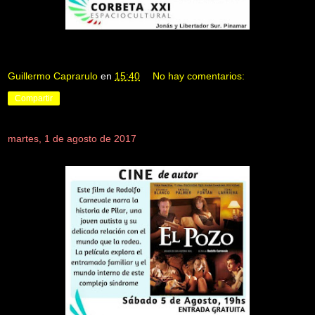
Guillermo Caprarulo
en
15:40
No hay comentarios:
Compartir
martes, 1 de agosto de 2017