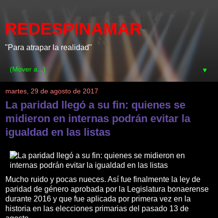
REDESPINAMAR
"Para atrapar la realidad"
▼
martes, 29 de agosto de 2017
La paridad llegó a su fin: quienes se
midieron en internas podrán evitar la
igualdad en las listas
Mucho ruido y pocas nueces. Así fue finalmente la ley de
paridad de género aprobada por la Legislatura bonaerense
durante 2016 y que fue aplicada por primera vez en la
historia en las elecciones primarias del pasado 13 de