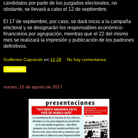
candidatos por parte de los juzgados electorales, no
obstante, se llevará a cabo el 12 de septiembre.
El 17 de septiembre, por caso, se dará inicio a la campaña
electoral y se designarán los responsables económico-
financieros por agrupación, mientras que el 22 del mismo
mes se realizará la impresión y publicación de los padrones
definitivos.
Guillermo Caprarulo
en
12:28
No hay comentarios:
Compartir
martes, 15 de agosto de 2017