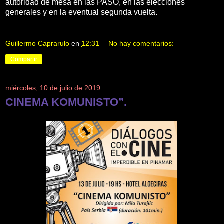
autoridad de mesa en las PASO, en las elecciones
generales y en la eventual segunda vuelta.
Guillermo Caprarulo
en
12:31
No hay comentarios:
Compartir
miércoles, 10 de julio de 2019
CINEMA KOMUNISTO”.