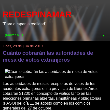
REDESPINAMAR
"Para atrapar la realidad"
▼
lunes, 29 de julio de 2019
Cuánto cobrarán las autoridades de
mesa de votos extranjeros
Las autoridades de mesas receptoras de votos de los
residentes extranjeros en la provincia de Buenos Aires
cobrarán $1200 en concepto de viático tanto en las
elecciones primarias abiertas, simultáneas y obligatorias
(PASO) del día 11 de agosto como en los comicios
generales del 27 de octubre.