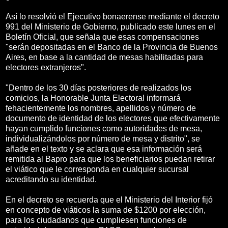
Así lo resolvió el Ejecutivo bonaerense mediante el decreto
991 del Ministerio de Gobierno, publicado este lunes en el
Boletín Oficial, que señala que esas compensaciones
"serán depositadas en el Banco de la Provincia de Buenos
Aires, en base a la cantidad de mesas habilitadas para
electores extranjeros".
"Dentro de los 30 días posteriores de realizados los
comicios, la Honorable Junta Electoral informará
fehacientemente los nombres, apellidos y número de
documento de identidad de los electores que efectivamente
hayan cumplido funciones como autoridades de mesa,
individualizándolos por número de mesa y distrito", se
añade en el texto y se aclara que esa información será
remitida al Bapro para que los beneficiarios puedan retirar
el viático que le corresponda en cualquier sucursal
acreditando su identidad.
En el decreto se recuerda que el Ministerio del Interior fijó
en concepto de viáticos la suma de $1200 por elección,
para los ciudadanos que cumpliesen funciones de