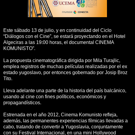
Este sábado 13 de julio, y en continuidad del Ciclo
“Diálogos con el Cine”, se estará proyectando en el Hotel
Algeciras a las 19:00 horas, el documental CINEMA
KOMUNISTO”.
La propuesta cinematográfica dirigida por Mila Turajlic,
emplea registros de muchas películas realizadas por el ex
estado yugoslavo, por entonces gobernado por Josip Broz
Tito.
Lleva adelante una parte de la historia del país balcánico,
usando al cine con fines políticos, económicos y
propagandísticos.
Estrenada en el año 2012, Cinema Komunisto refleja,
además, las permanentes experiencias fílmicas llevadas a
cabo, tratando de convertir a Yugoslavia, conjuntamente
con su Festival Internacional, en una mini Hollywood