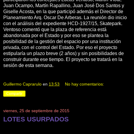
Juan Ocampo, Martín Rapallino, Juan José Dos Santos y
Giselle Acosta, en la que participó además el Director de
Planeamiento Arq. Oscar De Arberas. La reunión dio inicio
con el análisis del expediente HCD-1927/15, Skatepark.
Ventoso comentó que la plaza de referencia está
abandonada por el Estado y por eso se plantea la
posibilidad de la gestión del espacio por una institución
privada, con el control del Estado. Por eso el proyecto
estipularía un plazo breve (2 años) y sin posibilidades de
construir durante ese tiempo. El proyecto se tratará en la
sesión de esta semana.
Guillermo Caprarulo
en
13:53
No hay comentarios:
Compartir
viernes, 25 de septiembre de 2015
LOTES USURPADOS