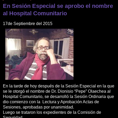
En Sesión Especial se aprobo el nombre
al Hospital Comunitario
17de Septiembre del 2015
En la tarde de hoy después de la Sesión Especial en la que
se le otorgó el nombre de Dr. Dionisio “Pepe” Olaechea al
Hospital Comunitario, se desarrolló la Sesión Ordinaria que
dio comienzo con la Lectura y Aprobación Actas de
Sesiones, aprobadas por unanimidad.
Luego se trataron los expedientes de la Comisión de
Seguridad.