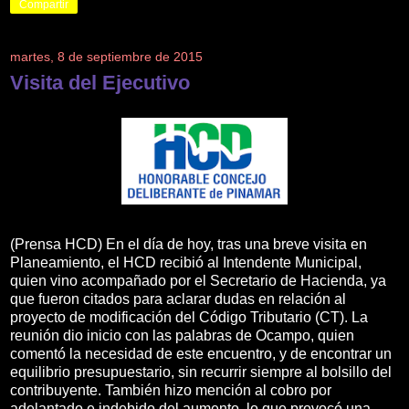
Compartir
martes, 8 de septiembre de 2015
Visita del Ejecutivo
(Prensa HCD) En el día de hoy, tras una breve visita en
Planeamiento, el HCD recibió al Intendente Municipal,
quien vino acompañado por el Secretario de Hacienda, ya
que fueron citados para aclarar dudas en relación al
proyecto de modificación del Código Tributario (CT). La
reunión dio inicio con las palabras de Ocampo, quien
comentó la necesidad de este encuentro, y de encontrar un
equilibrio presupuestario, sin recurrir siempre al bolsillo del
contribuyente. También hizo mención al cobro por
adelantado e indebido del aumento, lo que provocó una