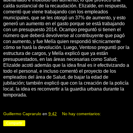
caída sustancial de la recaudación. Elizalde, en respuesta,
comentó que viene trabajando con los empleados
municipales, que se les otorgó un 37% de aumento, y esto
generó un aumento en el gasto porque se está trabajando
con un presupuesto 2014. Ocampo preguntó si tienen el
número que deberá devolverse al contribuyente que pagó
con aumento, y fue Melía quien respondió técnicamente
cómo se hará la devolución. Luego, Ventoso preguntó por la
estructura de cargos, y Melía explicó que ya están
presupuestados, en las áreas necesarias como Salud;
Elizalde acotó además que la idea final es ir efectivizando a
todo el personal, e incluso comentó el proyecto de los
empleados del área de Salud, de bajar la edad de
jubilación; también explicó que con la creación de la policía
local, la idea es reconvertir a la guardia urbana durante la
temporada.
Guillermo Caprarulo
en
9:42
No hay comentarios:
Compartir