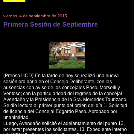
viernes, 4 de septiembre de 2015
Primera Sesión de Septiembre
(Prensa HCD) En la tarde de hoy se realizó una nueva
sesión ordinaria en el Concejo Deliberante, con las
ausencias con aviso de los concejales Paso, Morselli y
Ventoso; con la particularidad del regreso de la concejal
Avendaño y la Presidencia de la Sra. Mercedes Taurizano.
Se dio lectura al primer punto del orden del día 1. Solicitud
de licencia del Concejal Edgardo Paso. Aprobado por
unanimidad.
Luego, Avendaño solicitó el adelantamiento del punto 13,
por estar presentes los solicitantes. 13. Expediente Interno