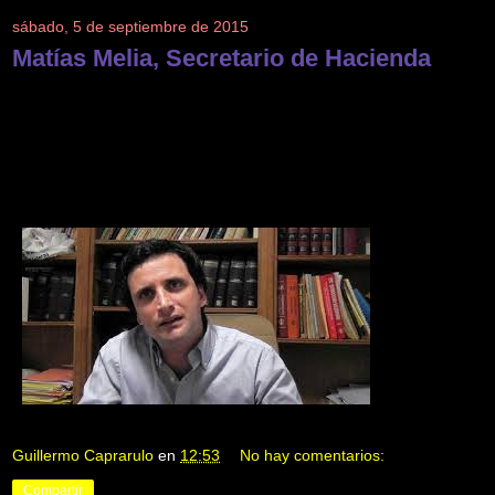
sábado, 5 de septiembre de 2015
Matías Melia, Secretario de Hacienda
Guillermo Caprarulo
en
12:53
No hay comentarios:
Compartir