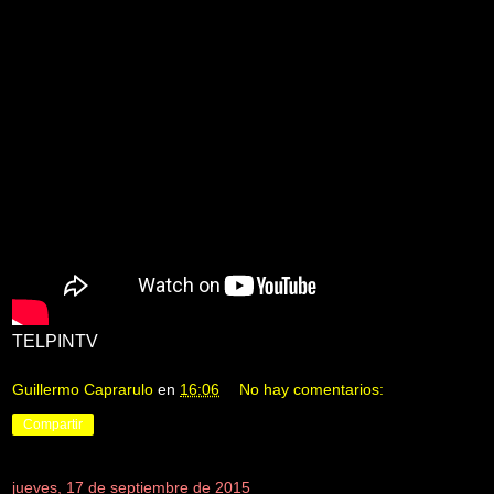
TELPINTV
Guillermo Caprarulo
en
16:06
No hay comentarios:
Compartir
jueves, 17 de septiembre de 2015