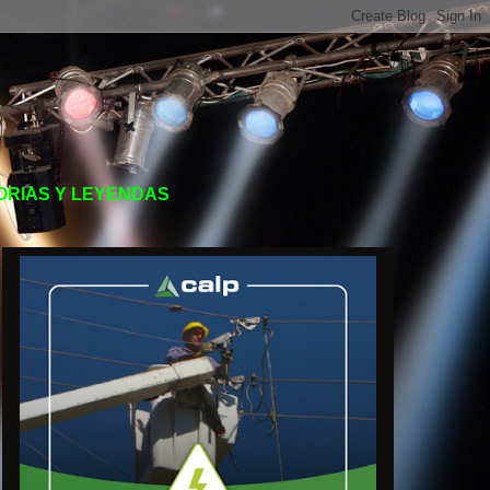
TORIAS Y LEYENDAS