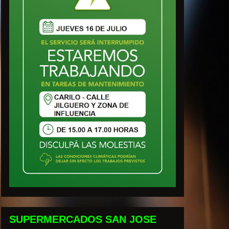
SUPERMERCADOS SAN JOSE