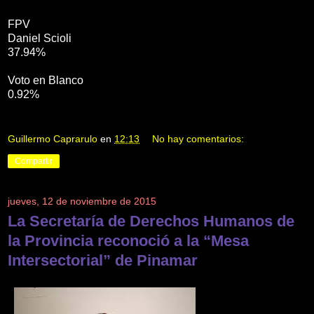
FPV
Daniel Scioli
37.94%
Voto en Blanco
0.92%
Guillermo Caprarulo
en
12:13
No hay comentarios:
Compartir
jueves, 12 de noviembre de 2015
La Secretaría de Derechos Humanos de
la Provincia reconoció a la “Mesa
Intersectorial” de Pinamar