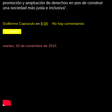
promoción y ampliación de derechos en pos de construir
una sociedad más justa e inclusiva”.
Guillermo Caprarulo
en
8:04
No hay comentarios:
Compartir
martes, 10 de noviembre de 2015