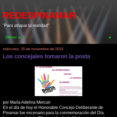
REDESPINAMAR
"Para atrapar la realidad"
▼
miércoles, 25 de noviembre de 2015
Los concejales tomaron la posta
por María Adelina Mercuri
En el día de hoy el Honorable Concejo Deliberante de
Pinamar fue escenario para la conmemoración del Día