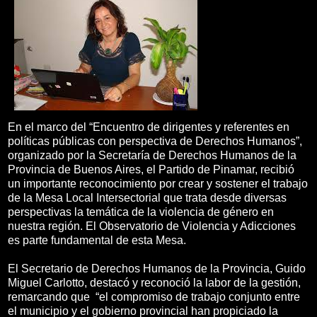
En el marco del “Encuentro de dirigentes y referentes en
políticas públicas con perspectiva de Derechos Humanos”,
organizado por la Secretaría de Derechos Humanos de la
Provincia de Buenos Aires, el Partido de Pinamar, recibió
un importante reconocimiento por crear y sostener el trabajo
de la Mesa Local Intersectorial que trata desde diversas
perspectivas la temática de la violencia de género en
nuestra región. El Observatorio de Violencia y Adicciones
es parte fundamental de esta Mesa.
El Secretario de Derechos Humanos de la Provincia, Guido
Miguel Carlotto, destacó y reconoció la labor de la gestión,
remarcando que “el compromiso de trabajo conjunto entre
el municipio y el gobierno provincial han propiciado la