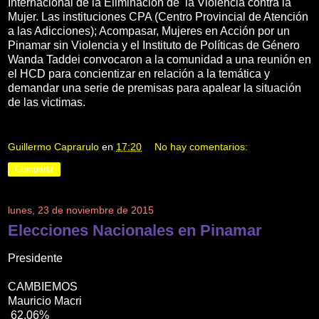
Internacional de la Eliminación de la Violencia contra la
Mujer. Las instituciones CPA (Centro Provincial de Atención
a las Adicciones); Acompasar, Mujeres en Acción por un
Pinamar sin Violencia y el Instituto de Políticas de Género
Wanda Taddei convocaron a la comunidad a una reunión en
el HCD para concientizar en relación a la temática y
demandar una serie de premisas para apalear la situación
de las victimas.
Guillermo Caprarulo
en
17:20
No hay comentarios:
Compartir
lunes, 23 de noviembre de 2015
Elecciones Nacionales en Pinamar
Presidente
CAMBIEMOS
Mauricio Macri
62.06%