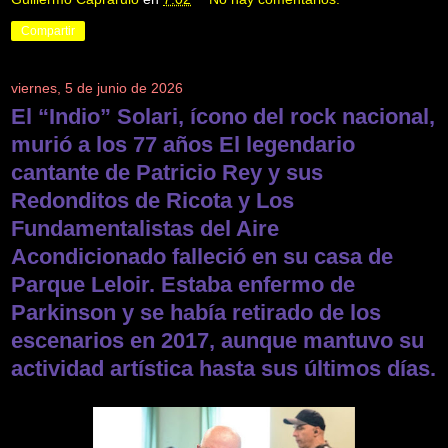
Compartir
viernes, 5 de junio de 2026
El “Indio” Solari, ícono del rock nacional,
murió a los 77 años El legendario
cantante de Patricio Rey y sus
Redonditos de Ricota y Los
Fundamentalistas del Aire
Acondicionado falleció en su casa de
Parque Leloir. Estaba enfermo de
Parkinson y se había retirado de los
escenarios en 2017, aunque mantuvo su
actividad artística hasta sus últimos días.