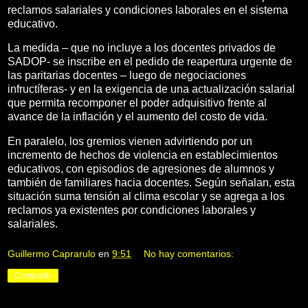
reclamos salariales y condiciones laborales en el sistema
educativo.
La medida – que no incluye a los docentes privados de
SADOP- se inscribe en el pedido de reapertura urgente de
las paritarias docentes – luego de negociaciones
infructíferas- y en la exigencia de una actualización salarial
que permita recomponer el poder adquisitivo frente al
avance de la inflación y el aumento del costo de vida.
En paralelo, los gremios vienen advirtiendo por un
incremento de hechos de violencia en establecimientos
educativos, con episodios de agresiones de alumnos y
también de familiares hacia docentes. Según señalan, esta
situación suma tensión al clima escolar y se agrega a los
reclamos ya existentes por condiciones laborales y
salariales.
Guillermo Caprarulo
en
9:51
No hay comentarios:
Compartir