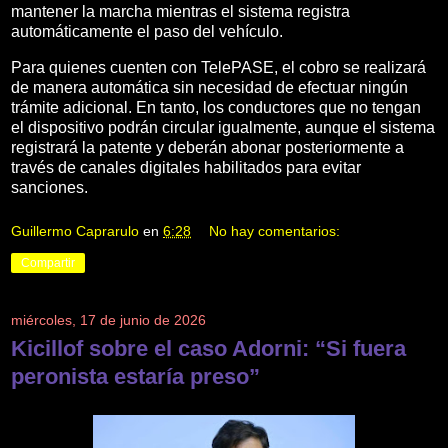
mantener la marcha mientras el sistema registra
automáticamente el paso del vehículo.
Para quienes cuenten con TelePASE, el cobro se realizará
de manera automática sin necesidad de efectuar ningún
trámite adicional. En tanto, los conductores que no tengan
el dispositivo podrán circular igualmente, aunque el sistema
registrará la patente y deberán abonar posteriormente a
través de canales digitales habilitados para evitar
sanciones.
Guillermo Caprarulo
en
6:28
No hay comentarios:
Compartir
miércoles, 17 de junio de 2026
Kicillof sobre el caso Adorni: “Si fuera
peronista estaría preso”