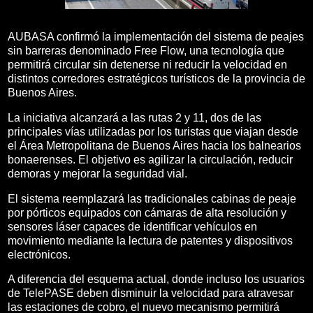
AUBASA confirmó la implementación del sistema de peajes
sin barreras denominado Free Flow, una tecnología que
permitirá circular sin detenerse ni reducir la velocidad en
distintos corredores estratégicos turísticos de la provincia de
Buenos Aires.
La iniciativa alcanzará a las rutas 2 y 11, dos de las
principales vías utilizadas por los turistas que viajan desde
el Área Metropolitana de Buenos Aires hacia los balnearios
bonaerenses. El objetivo es agilizar la circulación, reducir
demoras y mejorar la seguridad vial.
El sistema reemplazará las tradicionales cabinas de peaje
por pórticos equipados con cámaras de alta resolución y
sensores láser capaces de identificar vehículos en
movimiento mediante la lectura de patentes y dispositivos
electrónicos.
A diferencia del esquema actual, donde incluso los usuarios
de TelePASE deben disminuir la velocidad para atravesar
las estaciones de cobro, el nuevo mecanismo permitirá