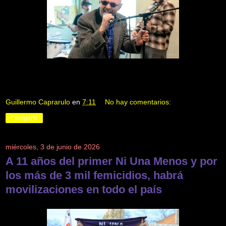
Guillermo Caprarulo
en
7:11
No hay comentarios:
Compartir
miércoles, 3 de junio de 2026
A 11 años del primer Ni Una Menos y por
los más de 3 mil femicidios, habrá
movilizaciones en todo el país