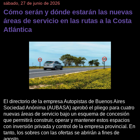
sábado, 27 de junio de 2026
Cómo serán y dónde estarán las nuevas
áreas de servicio en las rutas a la Costa
Atlántica
El directorio de la empresa Autopistas de Buenos Aires
Sociedad Anónima (AUBASA) aprobó el pliego para cuatro
nuevas áreas de servicio bajo un esquema de concesión
que permitirá construir, operar y mantener estos espacios
con inversión privada y control de la empresa provincial. En
tanto, los sobres con las ofertas se abrirán a fines de
agosto.