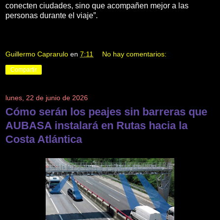
conecten ciudades, sino que acompañen mejor a las
personas durante el viaje”.
Guillermo Caprarulo
en
7:11
No hay comentarios:
Compartir
lunes, 22 de junio de 2026
Cómo serán los peajes sin barreras que
AUBASA instalará en Rutas hacia la
Costa Atlántica