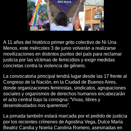
A 11 años del histórico primer grito colectivo de Ni Una
Menos, este miércoles 3 de junio volverán a realizarse
movilizaciones en distintos puntos del país para reclamar
justicia por las víctimas de femicidios y exigir medidas
concretas contra la violencia de género.
La convocatoria principal tendrá lugar desde las 17 frente al
Congreso de la Nación, en la Ciudad de Buenos Aires,
donde organizaciones feministas, sindicatos, agrupaciones
sociales y organismos de derechos humanos encabezarán
el acto central bajo la consigna: “Vivas, libres y
desendeudadxs nos queremos”.
La jornada también estará marcada por el pedido de justicia
por los recientes crímenes de Agostina Vega, Dulce María
Beatriz Candia y Noelia Carolina Romero, asesinadas en