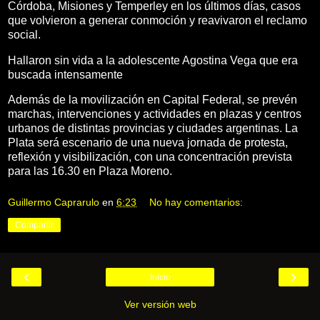
Córdoba, Misiones y Temperley en los últimos días, casos
que volvieron a generar conmoción y reavivaron el reclamo
social.
Hallaron sin vida a la adolescente Agostina Vega que era
buscada intensamente
Además de la movilización en Capital Federal, se prevén
marchas, intervenciones y actividades en plazas y centros
urbanos de distintas provincias y ciudades argentinas. La
Plata será escenario de una nueva jornada de protesta,
reflexión y visibilización, con una concentración prevista
para las 16.30 en Plaza Moreno.
Guillermo Caprarulo
en
6:23
No hay comentarios:
Compartir
‹
›
Inicio
Ver versión web