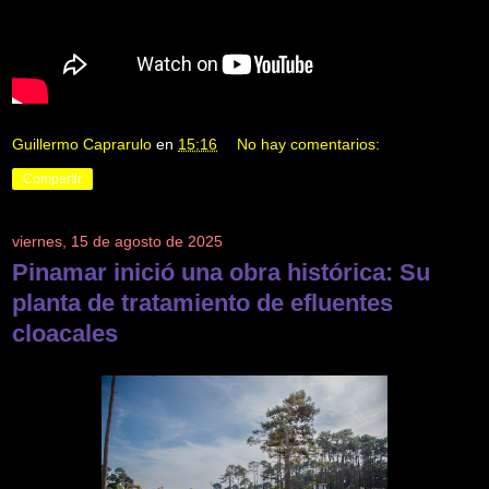
Guillermo Caprarulo
en
15:16
No hay comentarios:
Compartir
viernes, 15 de agosto de 2025
Pinamar inició una obra histórica: Su
planta de tratamiento de efluentes
cloacales