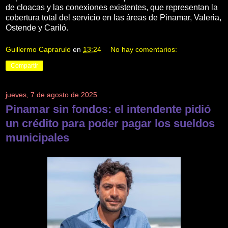
de cloacas y las conexiones existentes, que representan la
cobertura total del servicio en las áreas de Pinamar, Valeria,
Ostende y Cariló.
Guillermo Caprarulo
en
13:24
No hay comentarios:
Compartir
jueves, 7 de agosto de 2025
Pinamar sin fondos: el intendente pidió
un crédito para poder pagar los sueldos
municipales