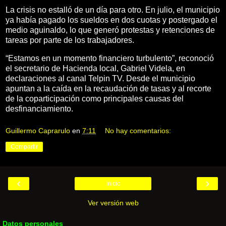
La crisis no estalló de un día para otro. En julio, el municipio
ya había pagado los sueldos en dos cuotas y postergado el
medio aguinaldo, lo que generó protestas y retenciones de
tareas por parte de los trabajadores.
“Estamos en un momento financiero turbulento”, reconoció
el secretario de Hacienda local, Gabriel Videla, en
declaraciones al canal Telpin TV. Desde el municipio
apuntan a la caída en la recaudación de tasas y al recorte
de la coparticipación como principales causas del
desfinanciamiento.
Guillermo Caprarulo
en
7:11
No hay comentarios:
Compartir
‹
›
Inicio
Ver versión web
Datos personales