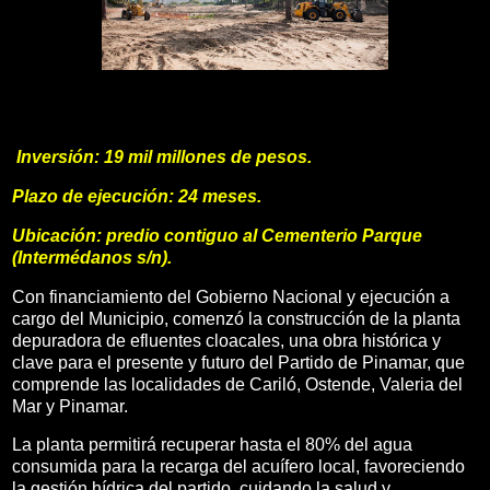
Inversión: 19 mil millones de pesos.
Plazo de ejecución: 24 meses.
Ubicación: predio contiguo al Cementerio Parque
(Intermédanos s/n).
Con financiamiento del Gobierno Nacional y ejecución a
cargo del Municipio, comenzó la construcción de la planta
depuradora de efluentes cloacales, una obra histórica y
clave para el presente y futuro del Partido de Pinamar, que
comprende las localidades de Cariló, Ostende, Valeria del
Mar y Pinamar.
La planta permitirá recuperar hasta el 80% del agua
consumida para la recarga del acuífero local, favoreciendo
la gestión hídrica del partido, cuidando la salud y