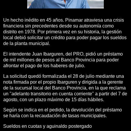
Un hecho inédito en 45 años. Pinamar atraviesa una crisis
financiera sin precedentes desde su autonomía como
distrito en 1978. Por primera vez en su historia, la gestión
local debió solicitar un crédito para poder pagar los sueldos
de la planta municipal.
El intendente Juan Ibarguren, del PRO, pidió un préstamo
de mil millones de pesos al Banco Provincia para poder
afrontar el pago de los haberes de julio.
La solicitud quedó formalizada el 28 de julio mediante una
nota firmada por el propio Ibarguren y dirigida a la gerente
de la sucursal local del Banco Provincia, en la que reclama
un ​​​​​"adelanto transitorio en cuenta corriente" a partir del 7 de
agosto, con un plazo máximo de 15 días hábiles.
Según se indica en el pedido, la devolución del préstamo
se haría con la recaudación de tasas municipales.
Sueldos en cuotas y aguinaldo postergado