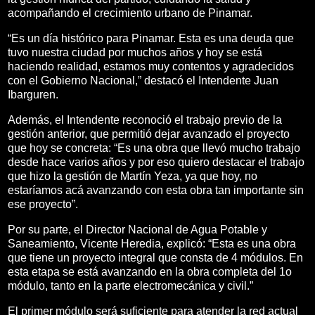
acompañando el crecimiento urbano de Pinamar.
“Es un día histórico para Pinamar. Esta es una deuda que
tuvo nuestra ciudad por muchos años y hoy se está
haciendo realidad, estamos muy contentos y agradecidos
con el Gobierno Nacional,” destacó el Intendente Juan
Ibarguren.
Además, el Intendente reconoció el trabajo previo de la
gestión anterior, que permitió dejar avanzado el proyecto
que hoy se concreta: “Es una obra que llevó mucho trabajo
desde hace varios años y por eso quiero destacar el trabajo
que hizo la gestión de Martín Yeza, ya que hoy, no
estaríamos acá avanzando con esta obra tan importante sin
ese proyecto”.
Por su parte, el Director Nacional de Agua Potable y
Saneamiento, Vicente Heredia, explicó: “Esta es una obra
que tiene un proyecto integral que consta de 4 módulos. En
esta etapa se está avanzando en la obra completa del 1o
módulo, tanto en la parte electromecánica y civil.”
El primer módulo será suficiente para atender la red actual