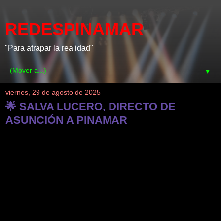
REDESPINAMAR
"Para atrapar la realidad"
▼
viernes, 29 de agosto de 2025
🌟 SALVA LUCERO, DIRECTO DE
ASUNCIÓN A PINAMAR