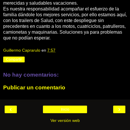
merecidas y saludables vacaciones.
Es nuestra responsabilidad acompañar el esfuerzo de la
familia dándole los mejores servicios, por ello estamos aquí,
con los trailers de Salud, con este despliegue sin
precedentes en cuanto a los motos, cuatriciclos, patrulleros,
camionetas y maquinarias. Soluciones ya para problemas
que no podían esperar.
Guillermo Caprarulo
en
7:57
Compartir
No hay comentarios:
Publicar un comentario
‹
›
Inicio
Ver versión web