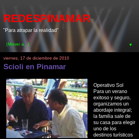
REDESPINAMAR
"Para atrapar la realidad"
▼
viernes, 17 de diciembre de 2010
Scioli en Pinamar
Operativo Sol
Para un verano
exitoso y seguro,
organizamos un
abordaje integral;
la familia sale de
su casa para elegir
uno de los
destinos turísticos