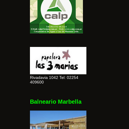
Rivadavia 1042 Tel: 02254
409600
Balneario Marbella