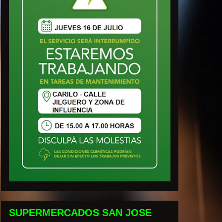
SUPERMERCADOS SAN JOSE