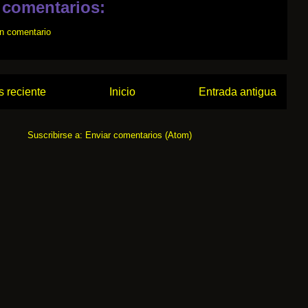
 comentarios:
un comentario
 reciente
Inicio
Entrada antigua
Suscribirse a:
Enviar comentarios (Atom)