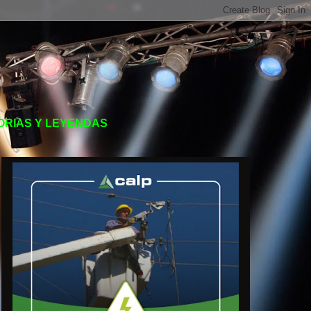
TORIAS Y LEYENDAS