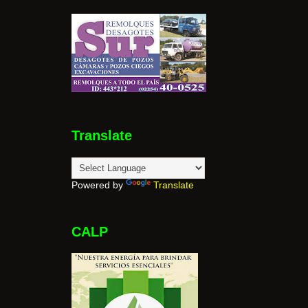
Translate
Powered by
Translate
CALP