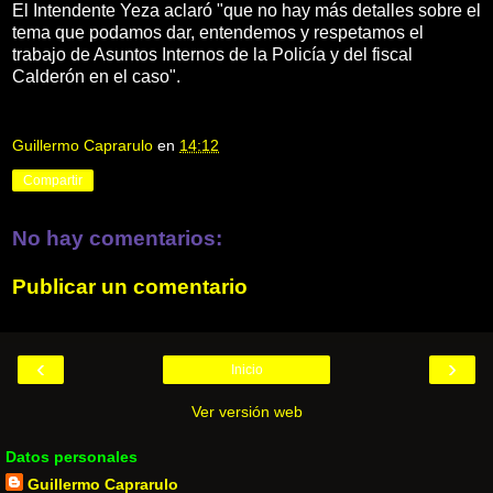
El Intendente Yeza aclaró "que no hay más detalles sobre el
tema que podamos dar, entendemos y respetamos el
trabajo de Asuntos Internos de la Policía y del fiscal
Calderón en el caso".
Guillermo Caprarulo
en
14:12
Compartir
No hay comentarios:
Publicar un comentario
‹
›
Inicio
Ver versión web
Datos personales
Guillermo Caprarulo