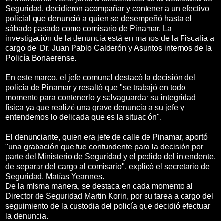
Seguridad, decidieron acompañar y contener a un efectivo
policial que denunció a quien se desempeñó hasta el
sábado pasado como comisario de Pinamar. La
investigación de la denuncia está en manos de la Fiscalía a
cargo del Dr. Juan Pablo Calderón y Asuntos internos de la
Policía Bonaerense.
En este marco, el jefe comunal destacó la decisión del
policía de Pinamar y resaltó que "se trabajó en todo
momento para contenerlo y salvaguardar su integridad
física ya que realizó una grave denuncia a su jefe y
entendemos lo delicada que es la situación".
El denunciante, quien era jefe de calle de Pinamar, aportó
"una grabación que fue contundente para la decisión por
parte del Ministerio de Seguridad y el pedido del intendente,
de separar del cargo al comisario", explicó el secretario de
Seguridad, Matías Yeannes.
De la misma manera, se destaca en cada momento al
Director de Seguridad Martin Korin, por su tarea a cargo del
seguimiento de la custodia del policía que decidió efectuar
la denuncia.