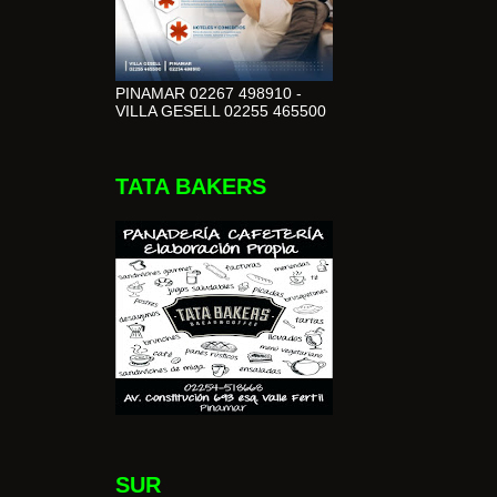
PINAMAR 02267 498910 -
VILLA GESELL 02255 465500
TATA BAKERS
SUR