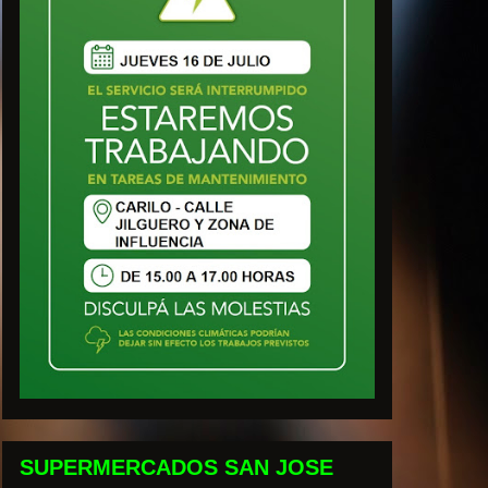
SUPERMERCADOS SAN JOSE