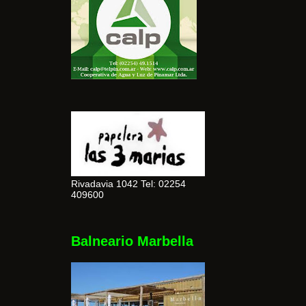
Rivadavia 1042 Tel: 02254
409600
Balneario Marbella