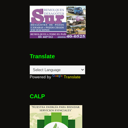
Translate
Powered by
Translate
CALP