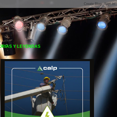
TORIAS Y LEYENDAS