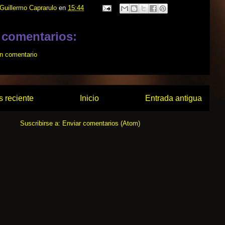
Guillermo Caprarulo
en
15:44
 comentarios:
un comentario
 reciente
Inicio
Entrada antigua
Suscribirse a:
Enviar comentarios (Atom)