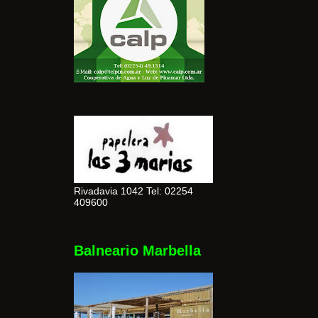
Rivadavia 1042 Tel: 02254
409600
Balneario Marbella