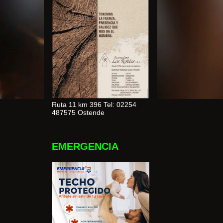
Ruta 11 km 396 Tel: 02254
487575 Ostende
EMERGENCIA