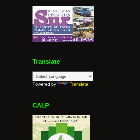
Translate
Powered by
Translate
CALP