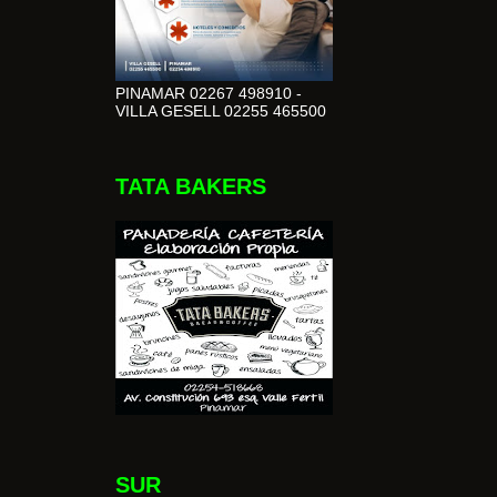
PINAMAR 02267 498910 -
VILLA GESELL 02255 465500
TATA BAKERS
SUR