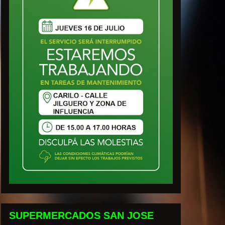
SUPERMERCADOS SAN JOSE