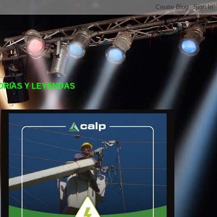
TORIAS Y LEYENDAS