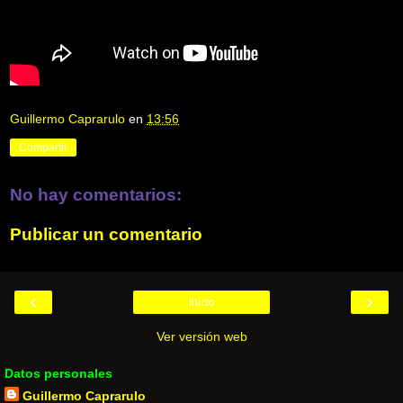
Guillermo Caprarulo
en
13:56
Compartir
No hay comentarios:
Publicar un comentario
‹
›
Inicio
Ver versión web
Datos personales
Guillermo Caprarulo