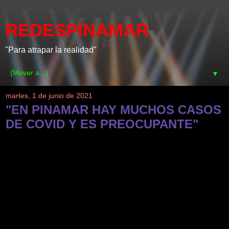
REDESPINAMAR
"Para atrapar la realidad"
▼
martes, 1 de junio de 2021
"EN PINAMAR HAY MUCHOS CASOS
DE COVID Y ES PREOCUPANTE"