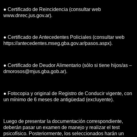
● Certificado de Reincidencia (consultar web
www.dnrec.jus.gov.ar).
● Certificado de Antecedentes Policiales (consultar web
https://antecedentes.mseg.gba.gov.ar/pasos.aspx).
● Certificado de Deudor Alimentario (sólo si tiene hijos/as –
dmorosos@mjus.gba.gob.ar).
● Fotocopia y original de Registro de Conducir vigente, con
un mínimo de 6 meses de antigüedad (excluyente).
Luego de presentar la documentación correspondiente,
deberán pasar un examen de manejo y realizar el test
psicofísico. Posteriormente, los seleccionados harán un