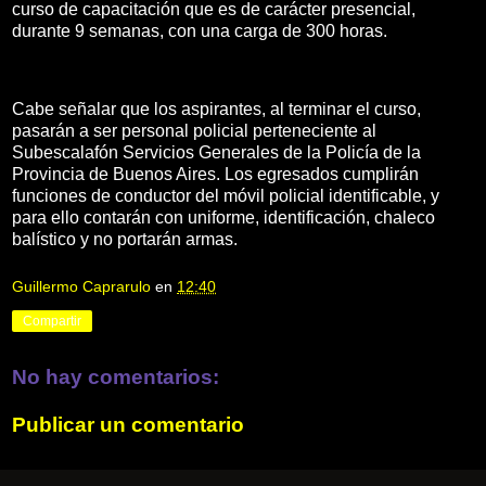
curso de capacitación que es de carácter presencial,
durante 9 semanas, con una carga de 300 horas.
Cabe señalar que los aspirantes, al terminar el curso,
pasarán a ser personal policial perteneciente al
Subescalafón Servicios Generales de la Policía de la
Provincia de Buenos Aires. Los egresados cumplirán
funciones de conductor del móvil policial identificable, y
para ello contarán con uniforme, identificación, chaleco
balístico y no portarán armas.
Guillermo Caprarulo
en
12:40
Compartir
No hay comentarios:
Publicar un comentario