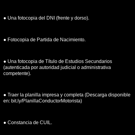
● Una fotocopia del DNI (frente y dorso).
● Fotocopia de Partida de Nacimiento.
● Una fotocopia de Título de Estudios Secundarios
(autenticada por autoridad judicial o administrativa
competente).
● Traer la planilla impresa y completa (Descarga disponible
en: bit.ly/PlanillaConductorMotorista)
● Constancia de CUIL.