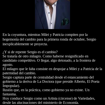
En la coyuntura, mientras Milei y Patricia compiten por la
hegemonía del cambio para la primera ronda de octubre, Sergio
inexplicablemente se proyecta.
¿Y si de repente Sergio es el cambio?
Se trataría de otro milagro. Como haberse resignificado en
candidato competitivo. O llegar, algo detonado, a la frontera de
agosto.
El milagro que le falta consiste en despojar a Milei y a Patricia de la
paternidad del cambio.
Sergio captura parte de centralidad desde el estancamiento del
gobierno a la deriva de La Doctora (que preside Alberto, El Poeta
Impopular).
Ilusión que, en la práctica, como gobierno ya no existe. Un
fantasma.
Hoy conduce Sergio como un Artista (circense) de Variedades,
desde las alucinaciones del ministerio de Economía.