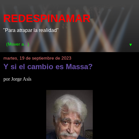
REDESPINAMAR
"Para atrapar la realidad"
▼
martes, 19 de septiembre de 2023
Y si el cambio es Massa?
por Jorge Asís