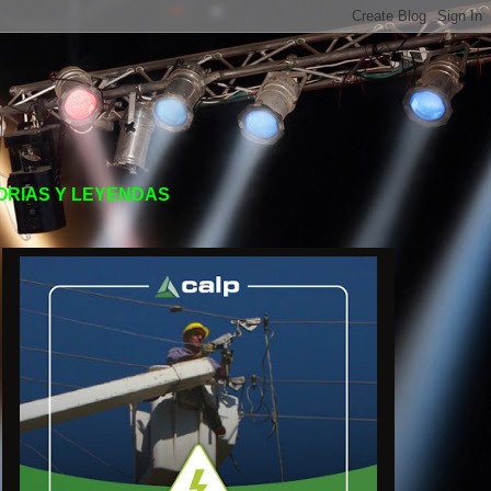
TORIAS Y LEYENDAS