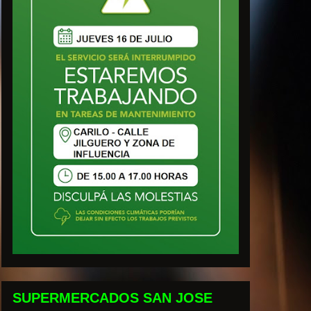
SUPERMERCADOS SAN JOSE