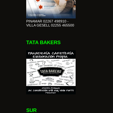
PINAMAR 02267 498910 -
VILLA GESELL 02255 465500
TATA BAKERS
SUR