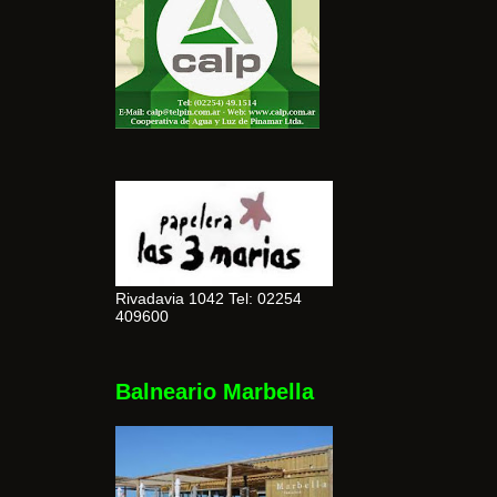
Rivadavia 1042 Tel: 02254
409600
Balneario Marbella