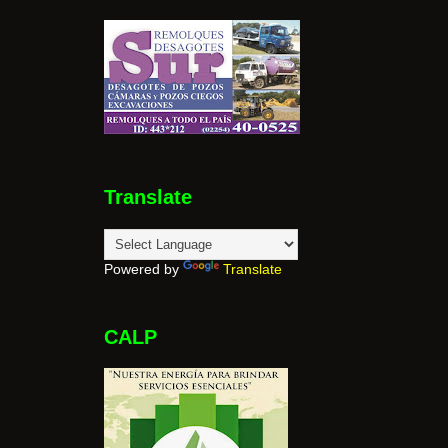
Translate
Powered by
Translate
CALP