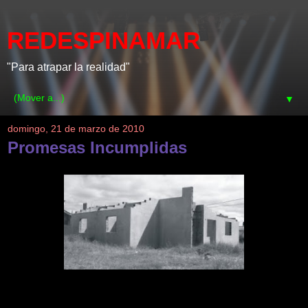
REDESPINAMAR
"Para atrapar la realidad"
▼
domingo, 21 de marzo de 2010
Promesas Incumplidas