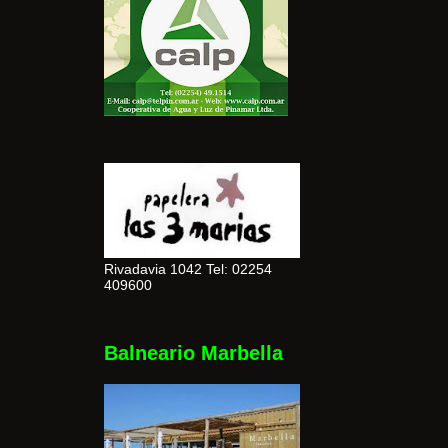
Rivadavia 1042 Tel: 02254
409600
Balneario Marbella