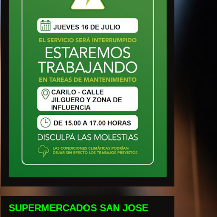
SUPERMERCADOS SAN JOSE