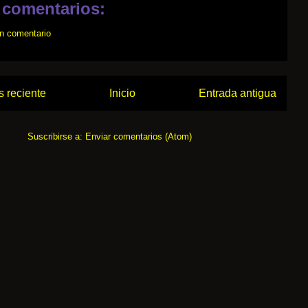
 comentarios:
un comentario
 reciente
Inicio
Entrada antigua
Suscribirse a:
Enviar comentarios (Atom)