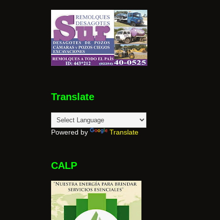
Translate
Powered by
Translate
CALP