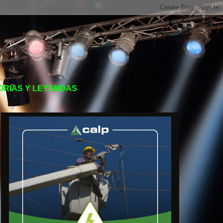
TORIAS Y LEYENDAS