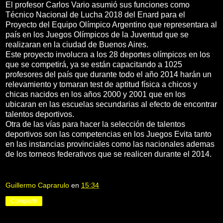
El profesor Carlos Vario asumió sus funciones como
Técnico Nacional de Lucha 2018 del Enard para el
Proyecto del Equipo Olímpico Argentino que representara al
país en los Juegos Olímpicos de la Juventud que se
realizaran en la ciudad de Buenos Aires.
Este proyecto involucra a los 28 deportes olímpicos en los
que se competirá, ya se están capacitando a 1025
profesores del país que durante todo el año 2014 harán un
relevamiento y tomaran test de aptitud física a chicos y
chicas nacidos en los años 2000 y 2001 que en los
ubicaran en las escuelas secundarias al efecto de encontrar
talentos deportivos.
Otra de las vías para hacer la selección de talentos
deportivos son las competencias en los Juegos Evita tanto
en las instancias provinciales como las nacionales ademas
de los torneos federativos que se realicen durante el 2014.
Guillermo Caprarulo
en
15:34
Compartir