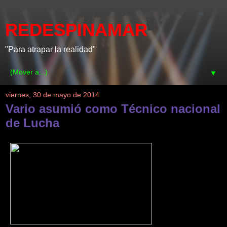
REDESPINAMAR
"Para atrapar la realidad"
▼
viernes, 30 de mayo de 2014
Vario asumió como Técnico nacional
de Lucha