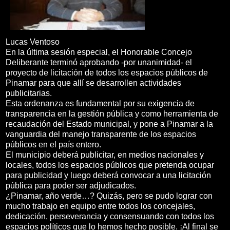
Lucas Ventoso
En la última sesión especial, el Honorable Concejo
Deliberante terminó aprobando -por unanimidad- el
proyecto de licitación de todos los espacios públicos de
Pinamar para que allí se desarrollen actividades
publicitarias.
Esta ordenanza es fundamental por su exigencia de
transparencia en la gestión pública y como herramienta de
recaudación del Estado municipal, y pone a Pinamar a la
vanguardia del manejo transparente de los espacios
públicos en el país entero.
El municipio deberá publicitar, en medios nacionales y
locales, todos los espacios públicos que pretenda ocupar
para publicidad y luego deberá convocar a una licitación
pública para poder ser adjudicados.
¿Pinamar, año verde…? Quizás, pero se pudo lograr con
mucho trabajo en equipo entre todos los concejales,
dedicación, perseverancia y consensuando con todos los
espacios políticos que lo hemos hecho posible. ¡Al final se