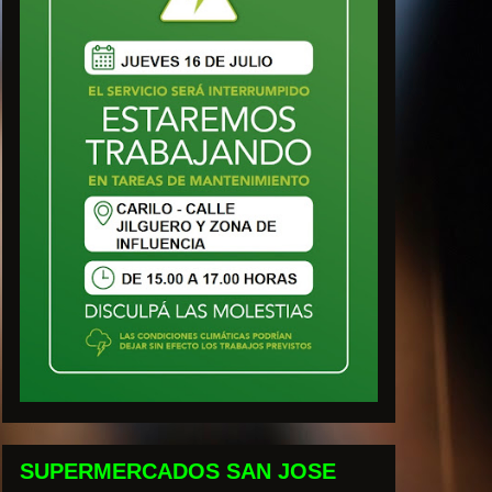
SUPERMERCADOS SAN JOSE