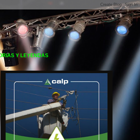
TORIAS Y LEYENDAS