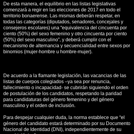
De esta manera, el equilibrio en las listas legislativas
comenzará a regir en las elecciones de 2017 en todo el
territorio bonaerense. Las mismas deberán respetar, en
todas las categorías (diputados, senadores, concejales y
consejeros escolares) una “equivalencia del cincuenta por
ciento (50%) del sexo femenino y otro cincuenta por ciento
(50%) del sexo masculino”, y deberá cumplir con el
mecanismo de alternancia y secuencialidad entre sexos por
binomios (mujer-hombre u hombre-mujer).
De acuerdo a la flamante legislación, las vacancias de las
listas de cuerpos colegiados –ya sea por renuncia,
fallecimiento o incapacidad- se cubrirán siguiendo el orden
de postulación de los candidatos, respetando la paridad
para candidaturas del género femenino y del género
masculino y el orden de inclusión.
Para despejar cualquier duda, la norma establece que “el
género del candidato estará determinado por su Documento
Nacional de Identidad (DNI), independientemente de su