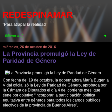
REDESPINAMAR
"Para atrapar la realidad"
▼
miércoles, 26 de octubre de 2016
La Provincia promulgó la Ley de
Paridad de Género
Con fecha del 19 de octubre, la gobernadora María Eugenia
Vidal oficializó la Ley de Paridad de Género, aprobada por
la Cámara de Diputados el día 4 del corriente mes, que
tiene por objetivo “incorporar la participación política
equitativa entre géneros para todos los cargos públicos
electivos de la provincia de Buenos Aires”.