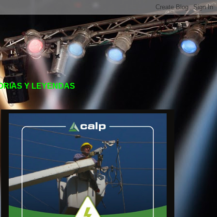
TORIAS Y LEYENDAS