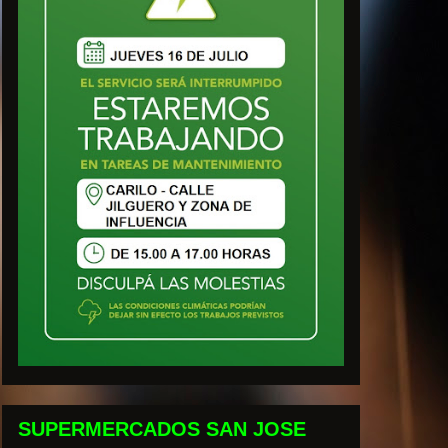
SUPERMERCADOS SAN JOSE