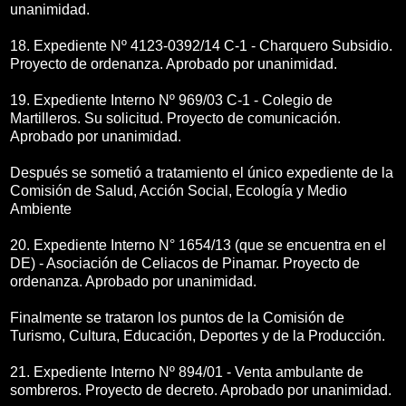
unanimidad.
18. Expediente Nº 4123-0392/14 C-1 - Charquero Subsidio.
Proyecto de ordenanza. Aprobado por unanimidad.
19. Expediente Interno Nº 969/03 C-1 - Colegio de
Martilleros. Su solicitud. Proyecto de comunicación.
Aprobado por unanimidad.
Después se sometió a tratamiento el único expediente de la
Comisión de Salud, Acción Social, Ecología y Medio
Ambiente
20. Expediente Interno N° 1654/13 (que se encuentra en el
DE) - Asociación de Celiacos de Pinamar. Proyecto de
ordenanza. Aprobado por unanimidad.
Finalmente se trataron los puntos de la Comisión de
Turismo, Cultura, Educación, Deportes y de la Producción.
21. Expediente Interno Nº 894/01 - Venta ambulante de
sombreros. Proyecto de decreto. Aprobado por unanimidad.