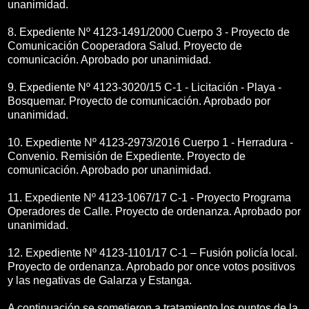
unanimidad.
8. Expediente Nº 4123-1491/2000 Cuerpo 3 - Proyecto de
Comunicación Cooperadora Salud. Proyecto de
comunicación. Aprobado por unanimidad.
9. Expediente Nº 4123-3020/15 C-1 - Licitación - Playa -
Bosquemar. Proyecto de comunicación. Aprobado por
unanimidad.
10. Expediente Nº 4123-2973/2016 Cuerpo 1 - Herradura -
Convenio. Remisión de Expediente. Proyecto de
comunicación. Aprobado por unanimidad.
11. Expediente Nº 4123-1067/17 C-1 - Proyecto Programa
Operadores de Calle. Proyecto de ordenanza. Aprobado por
unanimidad.
12. Expediente Nº 4123-1101/17 C-1 – Fusión policía local.
Proyecto de ordenanza. Aprobado por once votos positivos
y las negativas de Galarza y Estanga.
A continuación se sometieron a tratamiento los puntos de la