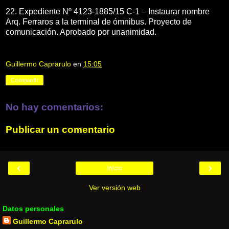
22. Expediente Nº 4123-1885/15 C-1 – Instaurar nombre
Arq. Ferraros a la terminal de ómnibus. Proyecto de
comunicación. Aprobado por unanimidad.
Guillermo Caprarulo
en
15:05
Compartir
No hay comentarios:
Publicar un comentario
‹
›
Inicio
Ver versión web
Datos personales
Guillermo Caprarulo