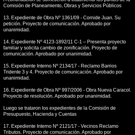
Comisión de Planeamiento, Obras y Servicios Públicos
13. Expediente de Obra Nº 1361/09 - Cornide Juan. Su
petición. Proyecto de comunicación. Aprobado por
unanimidad.
14. Expediente Nº 4123-1892/11 C-1 – Presenta proyecto
familiar y solicita cambio de zonificación. Proyecto de
comunicación. Aprobado por unanimidad.
15. Expediente Interno Nº 2134/17 - Reclamo Barrios
Tridente 3 y 4. Proyecto de comunicación. Aprobado por
unanimidad.
16. Expediente de Obra Nº 997/2006 - Obra Nueva Caracol.
Proyecto de resolución. Aprobado por unanimidad.
Luego se trataron los expedientes de la Comisión de
Presupuesto, Hacienda y Cuentas
17. Expediente Interno Nº 2121/17 - Vecinos Reclamo
Tributos. Proyecto de comunicación. Aprobado por