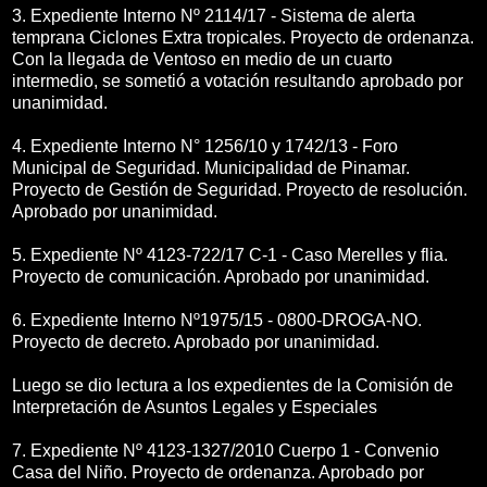
3. Expediente Interno Nº 2114/17 - Sistema de alerta
temprana Ciclones Extra tropicales. Proyecto de ordenanza.
Con la llegada de Ventoso en medio de un cuarto
intermedio, se sometió a votación resultando aprobado por
unanimidad.
4. Expediente Interno N° 1256/10 y 1742/13 - Foro
Municipal de Seguridad. Municipalidad de Pinamar.
Proyecto de Gestión de Seguridad. Proyecto de resolución.
Aprobado por unanimidad.
5. Expediente Nº 4123-722/17 C-1 - Caso Merelles y flia.
Proyecto de comunicación. Aprobado por unanimidad.
6. Expediente Interno Nº1975/15 - 0800-DROGA-NO.
Proyecto de decreto. Aprobado por unanimidad.
Luego se dio lectura a los expedientes de la Comisión de
Interpretación de Asuntos Legales y Especiales
7. Expediente Nº 4123-1327/2010 Cuerpo 1 - Convenio
Casa del Niño. Proyecto de ordenanza. Aprobado por