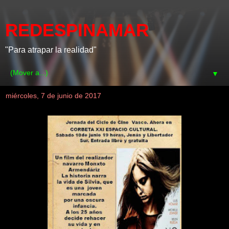
REDESPINAMAR
"Para atrapar la realidad"
▼
miércoles, 7 de junio de 2017